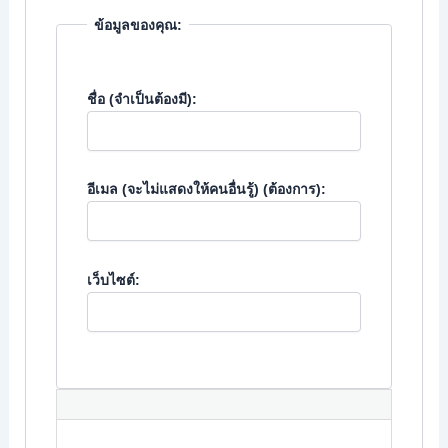
ข้อมูลของคุณ:
ชื่อ (จำเป็นต้องมี):
อีเมล (จะไม่แสดงให้คนอื่นรู้) (ต้องการ):
เว็บไซต์: