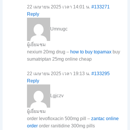
22 เมษายน 2025 เวลา 14:01 น.
#133271
Reply
Umnugc
ผู้เยี่ยมชม
nexium 20mg drug –
how to buy topamax
buy
sumatriptan 25mg online cheap
22 เมษายน 2025 เวลา 19:13 น.
#133295
Reply
Lgjczv
ผู้เยี่ยมชม
order levofloxacin 500mg pill –
zantac online
order
order ranitidine 300mg pills