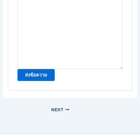
ส่งข้อความ
NEXT