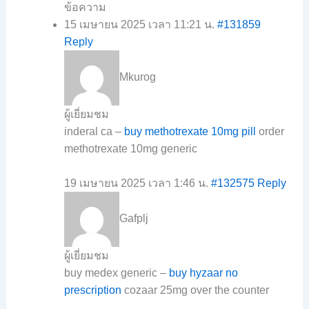
ข้อความ
15 เมษายน 2025 เวลา 11:21 น.
#131859
Reply
Mkurog
ผู้เยี่ยมชม
inderal ca –
buy methotrexate 10mg pill
order
methotrexate 10mg generic
19 เมษายน 2025 เวลา 1:46 น.
#132575
Reply
Gafplj
ผู้เยี่ยมชม
buy medex generic –
buy hyzaar no
prescription
cozaar 25mg over the counter