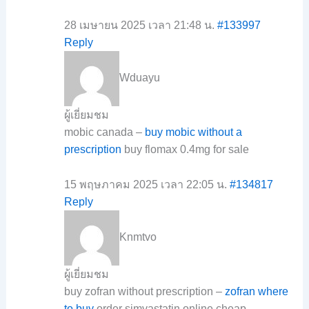
28 เมษายน 2025 เวลา 21:48 น.
#133997
Reply
Wduayu
ผู้เยี่ยมชม
mobic canada –
buy mobic without a
prescription
buy flomax 0.4mg for sale
15 พฤษภาคม 2025 เวลา 22:05 น.
#134817
Reply
Knmtvo
ผู้เยี่ยมชม
buy zofran without prescription –
zofran where
to buy
order simvastatin online cheap