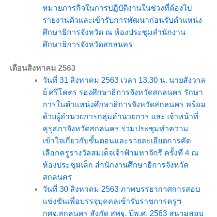
หมายภารกิจในการปฏิบัติงานในช่วงที่ต้องไป
รายงานตัวและเข้ารับการพัฒนาก่อนรับตำแหน่ง
ศึกษาธิการจังหวัด ณ ห้องประชุมสำนักงาน
ศึกษาธิการจังหวัดสกลนคร
เดือนสิงหาคม 2563
วันที่ 31 สิงหาคม 2563 เวลา 13.30 น. นายสังวาล
ย์ ศรีโคตร รองศึกษาธิการจังหวัดสกลนคร รักษา
การในตำแหน่งศึกษาธิการจังหวัดสกลนคร พร้อม
ด้วยผู้อำนวยการกลุ่มอำนวยการ และ เจ้าหน้าที่
คุรุสภาจังหวัดสกลนคร ร่วมประชุมทำความ
เข้าใจเกี่ยวกับขั้นตอนและรายละเอียดการคัด
เลือกครูรางวัลสมเด็จเจ้าฟ้ามหาจักรี ครั้งที่ 4 ณ
ห้องประชุมเล็ก สำนักงานศึกษาธิการจังหวัด
สกลนคร
วันที่ 30 สิงหาคม 2563 ภาพบรรยากาศการสอบ
แข่งขันเพื่อบรรจุบุคคลเข้ารับราชการครูฯ
กศจ.สกลนคร สังกัด สพฐ. ปีพ.ศ. 2563 สนามสอบ