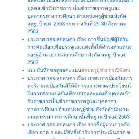
สิทธิและไม่มีสิทธิสอบแข่งขันเพื่อบรรจุและแต่งตั้ง
บุคคลเข้ารับราชการ เป็นข้าราชการครูและ
บุคลากรทางการศึกษา ตำแหน่งครูผู้ช่วย สังกัด
สพฐ. ปี พ.ศ. 2563 ระหว่างวันที่ 29-30 สิงหาคม
2563
ประกาศ กศจ.สกลนคร เรื่อง การขึ้นบัญชีผู้ได้รับ
การคัดเลือกเพื่อบรรจุและแต่งตั้งให้ดำรงตำแหน่ง
รองผู้อำนวยการสถานศึกษา สังกัด สพฐ. ปี พ.ศ.
2563
แบบบันทึกขอดูผลคะแนน
สอบครูผู้ช่วยกรณีพิเศษ
ประกาศ กศจ.สกลนคร เรื่อง มาตรการป้องกันการ
ทุจริต และป้องกันมิให้มีการแสวงหาผลประโยชน์
ในการสอบแข่งขันเพื่อบรรจุและแต่งตั้งบุคคลเข้า
รับราชการเป็นข้าราชการครูและบุคลากร
ทางการศึกษา ตำแหน่งครูผู้ช่วย สังกัดสำนักงาน
คณะกรรมการการศึกษาขั้นพื้นฐาน ปี พ.ศ. 2563
ประกาศ กศจ.สกลนคร เรื่อง รายชื่อผู้ผ่านการคัด
เลือก ภาค ก และมีสิทธิ์เข้ารับการประเมินภาค ข