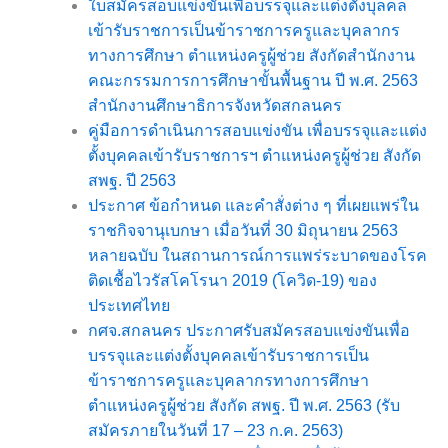
ใบสมัครสอบแข่งขันเพื่อบรรจุและแต่งตั้งบุลคล
เข้ารับราชการเป็นข้าราชการครูและบุคลากร
ทางการศึกษา ตำแหน่งครูผู้ช่วย สังกัดสำนักงาน
คณะกรรมการการศึกษาขั้นพื้นฐาน ปี พ.ศ. 2563
สำนักงานศึกษาธิการจังหวัดสกลนคร
คู่มือการดำเนินการสอบแข่งขัน เพื่อบรรจุและแต่ง
ตั้งบุคคลเข้ารับราชการฯ ตำแหน่งครูผู้ช่วย สังกัด
สพฐ. ปี 2563
ประกาศ ข้อกำหนด และคำสั่งต่าง ๆ ที่เผยแพร่ใน
ราชกิจจานุเบกษา เมื่อวันที่ 30 มิถุนายน 2563
หลายฉบับ ในสถานการณ์การแพร่ระบาดของโรค
ติดเชื้อไวรัสโคโรนา 2019 (โควิด-19) ของ
ประเทศไทย
กศจ.สกลนคร ประกาศรับสมัครสอบแข่งขันเพื่อ
บรรจุและแต่งตั้งบุคคลเข้ารับราชการเป็น
ข้าราชการครูและบุคลากรทางการศึกษา
ตำแหน่งครูผู้ช่วย สังกัด สพฐ. ปี พ.ศ. 2563 (รับ
สมัครภายในวันที่ 17 – 23 ก.ค. 2563)