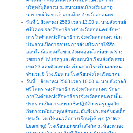
บริสุทธิ์ยุติธรรม ณ สนามสอบโรงเรียนธาตุ
นารายณ์วิทยา อำเภอเมือง จังหวัดสกลนคร
วันที่ 1 สิงหาคม 2563 เวลา 13.00 น. นายสังวาลย์
ศรีโคตร รองศึกษาธิการจังหวัดสกลนคร รักษา
การในตำแหน่งศึกษาธิการจังหวัดสกลนคร เป็น
ประธานเปิดการอบรมการส่งเสริมการใช้สื่อ
ออนไลน์และเครือข่ายสังคมออนไลน์อย่างสร้าง
รชสรรค์ ให้แก่ครูและตัวแทนนักเรียนสังกัด สพม.
เขต 23 และตัวแทนนักเรียนจากโรงเรียนเอกชน
จำนวน 8 โรงเรียน ณ โรงเรียนพังโคนวิทยาคม
วันที่ 1 สิงหาคม 2563 เวลา 10.00 น. นายสังวาลย์
ศรีโคตร รองศึกษาธิการจังหวัดสกลนคร รักษา
การในตำแหน่งศึกษาธิการจังหวัดสกลนคร เป็น
ประธานเปิดการอบรมเชิงปฏิบัติการครูปฐมวัย
กิจกรรมพัฒนาคุณลักษณะอันพึงประสงค์ของเด็ก
ปฐมวัย โดยใช้แนวคิดการเรียนรู้เชิงรุก (Active
Learning) โรงเรียนเอกชนในสังกัด ณ ห้องหนอง