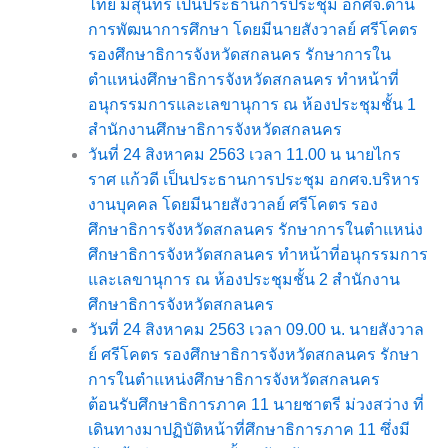
ไทย มีสุนทร เป็นประธานการประชุม อกศจ.ด้าน
การพัฒนาการศึกษา โดยมีนายสังวาลย์ ศรีโคตร
รองศึกษาธิการจังหวัดสกลนคร รักษาการใน
ตำแหน่งศึกษาธิการจังหวัดสกลนคร ทำหน้าที่
อนุกรรมการและเลขานุการ ณ ห้องประชุมชั้น 1
สำนักงานศึกษาธิการจังหวัดสกลนคร
วันที่ 24 สิงหาคม 2563 เวลา 11.00 น นายไกร
ราศ แก้วดี เป็นประธานการประชุม อกศจ.บริหาร
งานบุคคล โดยมีนายสังวาลย์ ศรีโคตร รอง
ศึกษาธิการจังหวัดสกลนคร รักษาการในตำแหน่ง
ศึกษาธิการจังหวัดสกลนคร ทำหน้าที่อนุกรรมการ
และเลขานุการ ณ ห้องประชุมชั้น 2 สำนักงาน
ศึกษาธิการจังหวัดสกลนคร
วันที่ 24 สิงหาคม 2563 เวลา 09.00 น. นายสังวาล
ย์ ศรีโคตร รองศึกษาธิการจังหวัดสกลนคร รักษา
การในตำแหน่งศึกษาธิการจังหวัดสกลนคร
ต้อนรับศึกษาธิการภาค 11 นายชาตรี ม่วงสว่าง ที่
เดินทางมาปฏิบัติหน้าที่ศึกษาธิการภาค 11 ซึ่งมี