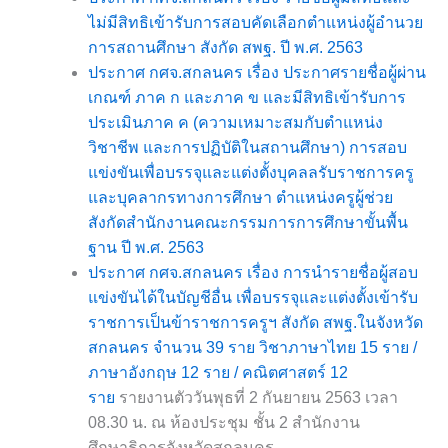
ไม่มีสิทธิเข้ารับการสอบคัดเลือกตำแหน่งผู้อำนวย
การสถานศึกษา สังกัด สพฐ. ปี พ.ศ. 2563
ประกาศ กศจ.สกลนคร เรื่อง ประกาศรายชื่อผู้ผ่าน
เกณฑ์ ภาค ก และภาค ข และมีสิทธิเข้ารับการ
ประเมินภาค ค (ความเหมาะสมกับตำแหน่ง
วิชาชีพ และการปฏิบัติในสถานศึกษา) การสอบ
แข่งขันเพื่อบรรจุและแต่งตั้งบุคลลรับราชการครู
และบุคลากรทางการศึกษา ตำแหน่งครูผู้ช่วย
สังกัดสำนักงานคณะกรรมการการศึกษาขั้นพื้น
ฐาน ปี พ.ศ. 2563
ประกาศ กศจ.สกลนคร เรื่อง การนำรายชื่อผู้สอบ
แข่งขันได้ในบัญชีอื่น เพื่อบรรจุและแต่งตั้งเข้ารับ
ราชการเป็นข้าราชการครูฯ สังกัด สพฐ.ในจังหวัด
สกลนคร จำนวน 39 ราย วิชาภาษาไทย 15 ราย /
ภาษาอังกฤษ 12 ราย / คณิตศาสตร์ 12
ราย
รายงานตัววันพุธที่ 2 กันยายน 2563 เวลา
08.30 น. ณ ห้องประชุม ชั้น 2 สำนักงาน
ศึกษาธิการจังหวัดสกลนคร