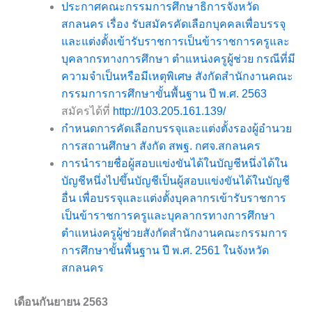
ประกาศคณะกรรมการศึกษาธิการจังหวัด
สกลนคร เรื่อง รับสมัครคัดเลือกบุคคลเพื่อบรรจุ
และแต่งตั้งเข้ารับราชการเป็นข้าราชการครูและ
บุคลากรทางการศึกษา ตำแหน่งครูผู้ช่วย กรณีที่มี
ความจำเป็นหรือมีเหตุพิเศษ สังกัดสำนักงานคณะ
กรรมการการศึกษาขั้นพื้นฐาน ปี พ.ศ. 2563
สมัครได้ที่
http://103.205.161.139/
กำหนดการคัดเลือกบรรจุและแต่งตั้งรองผู้อำนวย
การสถานศึกษา สังกัด สพฐ. กศจ.สกลนคร
การนำรายชื่อผู้สอบแข่งขันได้ในบัญชีหนึ่งได้ใน
บัญชีหนึ่งไปขึ้นบัญชีเป็นผู้สอบแข่งขันได้ในบัญชี
อื่น เพื่อบรรจุและแต่งตั้งบุคลากรเข้ารับราชการ
เป็นข้าราชการครูและบุคลากรทางการศึกษา
ตำแหน่งครูผู้ช่วยสังกัดสำนักงานคณะกรรมการ
การศึกษาขั้นพื้นฐาน ปี พ.ศ. 2561 ในจังหวัด
สกลนคร
เดือนกันยายน 2563