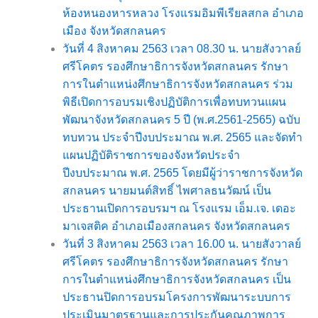
ห้องหนองหารหลวง โรงแรมอิมพีเรียลสกล อำเภอ
เมือง จังหวัดสกลนคร
วันที่ 4 สิงหาคม 2563 เวลา 08.30 น. นายสังวาลย์
ศรีโคตร รองศึกษาธิการจังหวัดสกลนคร รักษา
การในตำแหน่งศึกษาธิการจังหวัดสกลนคร ร่วม
พิธีเปิดการอบรมเชิงปฏิบัติการเพื่อทบทวนแผน
พัฒนาจังหวัดสกลนคร 5 ปี (พ.ศ.2561-2565) ฉบับ
ทบทวน ประจำปีงบประมาณ พ.ศ. 2565 และจัดทำ
แผนปฏิบัติราชการของจังหวัดประจำ
ปีงบประมาณ พ.ศ. 2565 โดยมีผู้ว่าราชการจังหวัด
สกลนคร นายมนต์สิทธิ์ ไพศาลธนวัฒน์ เป็น
ประธานเปิดการอบรมฯ ณ โรงแรม เอ็ม.เจ. เดอะ
มาเจสติค อำเภอเมืองสกลนคร จังหวัดสกลนคร
วันที่ 3 สิงหาคม 2563 เวลา 16.00 น. นายสังวาลย์
ศรีโคตร รองศึกษาธิการจังหวัดสกลนคร รักษา
การในตำแหน่งศึกษาธิการจังหวัดสกลนคร เป็น
ประธานปิดการอบรมโครงการพัฒนาระบบการ
ประเมินมาตรฐานและการประกันคุณภาพการ