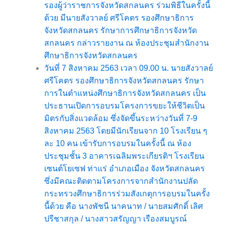
รองผู้ว่าราชการจังหวัดสกลนคร ร่วมพิธีในครั้งนี้
ด้วย มีนายสังวาลย์ ศรีโคตร รองศึกษาธิการ
จังหวัดสกลนคร รักษาการศึกษาธิการจังหวัด
สกลนคร กล่าวรายงาน ณ ห้องประชุมสำนักงาน
ศึกษาธิการจังหวัดสกลนคร
วันที่ 7 สิงหาคม 2563 เวลา 09.00 น. นายสังวาลย์
ศรีโคตร รองศึกษาธิการจังหวัดสกลนคร รักษา
การในตำแหน่งศึกษาธิการจังหวัดสกลนคร เป็น
ประธานเปิดการอบรมโครงการขยะให้ชีวิตเป็น
มิตรกับสิ่งแวดล้อม ซึ่งจัดขึ้นระหว่างวันที่ 7-9
สิงหาคม 2563 โดยมีนักเรียนจาก 10 โรงเรียน ๆ
ละ 10 คน เข้ารับการอบรมในครั้งนี้ ณ ห้อง
ประชุมชั้น 3 อาคารเฉลิมพระเกียรติฯ โรงเรียน
เซนต์โยเซฟ ท่าแร่ อำเภอเมือง จังหวัดสกลนคร
ซึ่งมีคณะติดตามโครงการจากสำนักงานปลัด
กระทรวงศึกษาธิการร่วมสังเกตุการอบรมในครั้ง
นี้ด้วย คือ นางพัชนี นาคนาท / นายสมศักดิ์ เลิศ
ปรีชาสกุล / นางสาวสรัญญา เรืองสมบูรณ์