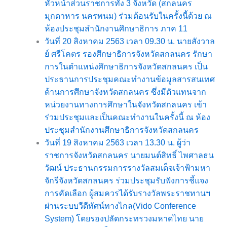
หัวหน้าส่วนราชการทั้ง 3 จังหวัด (สกลนคร
มุกดาหาร นครพนม) ร่วมต้อนรับในครั้งนี้ด้วย ณ
ห้องประชุมสำนักงานศึกษาธิการ ภาค 11
วันที่ 20 สิงหาคม 2563 เวลา 09.30 น. นายสังวาล
ย์ ศรีโคตร รองศึกษาธิการจังหวัดสกลนคร รักษา
การในตำแหน่งศึกษาธิการจังหวัดสกลนคร เป็น
ประธานการประชุมคณะทำงานข้อมูลสารสนเทศ
ด้านการศึกษาจังหวัดสกลนคร ซึ่งมีตัวแทนจาก
หน่วยงานทางการศึกษาในจังหวัดสกลนคร เข้า
ร่วมประชุมและเป็นคณะทำงานในครั้งนี้ ณ ห้อง
ประชุมสำนักงานศึกษาธิการจังหวัดสกลนคร
วันที่ 19 สิงหาคม 2563 เวลา 13.30 น. ผู้ว่า
ราชการจังหวัดสกลนคร นายมนต์สิทธิ์ ไพศาลธน
วัฒน์ ประธานกรรมการรางวัลสมเด็จเจ้าฟ้ามหา
จักรีจังหวัดสกลนคร ร่วมประชุมรับฟังการชี้แจง
การคัดเลือก ผู้สมควรได้รับรางวัลพระราชทานฯ
ผ่านระบบวีดีทัศน์ทางไกล(Vido Conference
System) โดยรองปลัดกระทรวงมหาดไทย นาย