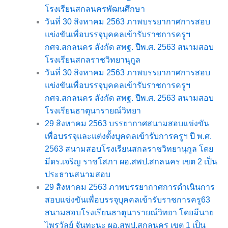
โรงเรียนสกลนครพัฒนศึกษา
วันที่ 30 สิงหาคม 2563 ภาพบรรยากาศการสอบ
แข่งขันเพื่อบรรจุบุคคลเข้ารับราชการครูฯ
กศจ.สกลนคร สังกัด สพฐ. ปีพ.ศ. 2563 สนามสอบ
โรงเรียนสกลราชวิทยานุกูล
วันที่ 30 สิงหาคม 2563 ภาพบรรยากาศการสอบ
แข่งขันเพื่อบรรจุบุคคลเข้ารับราชการครูฯ
กศจ.สกลนคร สังกัด สพฐ. ปีพ.ศ. 2563 สนามสอบ
โรงเรียนธาตุนารายณ์วิทยา
29 สิงหาคม 2563 บรรยากาศสนามสอบแข่งขัน
เพื่อบรรจุและแต่งตั้งบุคคลเข้ารับการครูฯ ปี พ.ศ.
2563 สนามสอบโรงเรียนสกลราชวิทยานุกูล โดย
มีดร.เจริญ ราชโสภา ผอ.สพป.สกลนคร เขต 2 เป็น
ประธานสนามสอบ
29 สิงหาคม 2563 ภาพบรรยากาศการดำเนินการ
สอบแข่งขันเพื่อบรรจุบุคคลเข้ารับราชการครู63
สนามสอบโรงเรียนธาตุนารายณ์วิทยา โดยมีนาย
ไพรวัลย์ จันทะนะ ผอ.สพป.สกลนคร เขต 1 เป็น