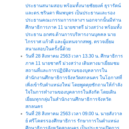
ประธานสนามสอบ พร้อมทั้งนายชัยยงค์ ธุรารัตน์
และดร.ชรินดา พิมพบุตร เป็นประธานและรอง
ประธานคณะกรรมการกลางฯ นอกจากนั้นมีท่าน
ศึกษาธิการภาค 11 นายชาตรี ม่วงสว่าง พร้อมทั้ง
ประธาน อกศจ.ด้านการบริหารงานบุคคล นาย
ไกรราศ แก้วดี และผู้แทนจากสพฐ. ตรวจเยี่ยม
สนามสอบในครั้งนี้ด้วย
วันที่ 28 สิงหาคม 2563 เวลา 13.30 น. ศึกษาธิการ
ภาค 11 นายชาตรี ม่วงสว่าง เดินทางมาเยี่ยมชม
สถานที่และการปฏิบัติงานของบุคลากรใน
สำนักงานศึกษาธิการจังหวัดสกลนคร ในโอกาสที่
เพิ่งเข้ารับตำแหน่งใหม่ โดยพูดคุยซักถามให้กำลัง
ใจในการทำงานของบุคลากรในสังกัด โดยเดิน
เยี่ยมทุกกลุ่มในสำนักงานศึกษาธิการจังหวัด
สกลนคร
วันที่ 28 สิงหาคม 2563 เวลา 09.00 น. นายสังวาล
ย์ ศรีโคตรรองศึกษาธิการ รักษาการในตำแหน่ง
ศึกษาธิการจังหวัดสกลนคร เป็นประธานเปิดการ