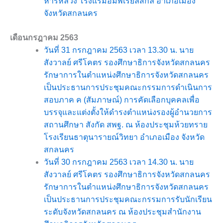
หารหลวง โรงแรมอิมพีเรียลสกล อำเภอเมือง
จังหวัดสกลนคร
เดือนกรฎาคม 2563
วันที่ 31 กรกฎาคม 2563 เวลา 13.30 น. นาย
สังวาลย์ ศรีโคตร รองศึกษาธิการจังหวัดสกลนคร
รักษาการในตำแหน่งศึกษาธิการจังหวัดสกลนคร
เป็นประธานการประชุมคณะกรรมการดำเนินการ
สอบภาค ค (สัมภาษณ์) การคัดเลือกบุคคลเพื่อ
บรรจุและแต่งตั้งให้ดำรงตำแหน่งรองผู้อำนวยการ
สถานศึกษา สังกัด สพฐ. ณ ห้องประชุมห้วยทราย
โรงเรียนธาตุนารายณ์วิทยา อำเภอเมือง จังหวัด
สกลนคร
วันที่ 30 กรกฎาคม 2563 เวลา 14.30 น. นาย
สังวาลย์ ศรีโคตร รองศึกษาธิการจังหวัดสกลนคร
รักษาการในตำแหน่งศึกษาธิการจังหวัดสกลนคร
เป็นประธานการประชุมคณะกรรมการรับนักเรียน
ระดับจังหวัดสกลนคร ณ ห้องประชุมสำนักงาน