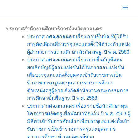
Skip
to
content
ประกาศสำนักงานศึกษาธิการจังหวัดสกลนคร
ประกาศ กศจ.สกลนคร เรื่อง กานขึ้นบัญชีผู้ได้รับ
การคัดเลือกเพื่อบรรจุและแต่งตั้งให้ดำรงตำแหน่ง
ผู้อำนวยการสถานศึกษา สังกัด สพฐ. ปี พ.ศ. 2563
ประกาศ กศจ.สกลนคร เรื่อง การขึ้นบัญชีและ
ยกเลิกบัญชีผู้สอบแข่งขันได้ในการสอบแข่งขัน
เพื่อบรรจุและแต่งตั้งบุคคลเข้ารับราชการเป็น
ข้าราชการครูและบุคลากรทางการศึกษา
ตำแหน่งครูผู้ช่วย สังกัดสำนักงานคณะกรรมการ
การศึกษาขั้นพื้นฐาน ปี พ.ศ. 2563
ประกาศ กศจ.สกลนคร เรื่อง รายชื่อนักศึกษาทุน
โครงการผลิตครูเพื่อพัฒนาท้องถิ่น ปี พ.ศ. 2563 ผู้
มีสิทธิเข้ารับการคัดเลือกเพื่อบรรจุและแต่งตั้งเข้า
รับราชการเป็นข้าราชการครูและบุคลากร
ทางการศึกษา ตำแหน่งครูผู้ช่วย