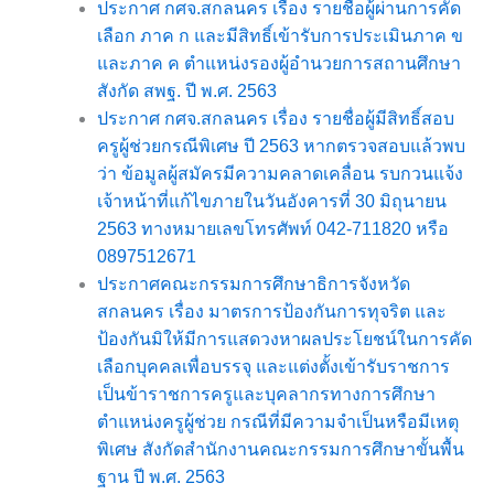
ประกาศ กศจ.สกลนคร เรื่อง รายชื่อผู้ผ่านการคัด
เลือก ภาค ก และมีสิทธิ์เข้ารับการประเมินภาค ข
และภาค ค ตำแหน่งรองผู้อำนวยการสถานศึกษา
สังกัด สพฐ. ปี พ.ศ. 2563
ประกาศ กศจ.สกลนคร เรื่อง รายชื่อผู้มีสิทธิ์สอบ
ครูผู้ช่วยกรณีพิเศษ ปี 2563 หากตรวจสอบแล้วพบ
ว่า ข้อมูลผู้สมัครมีความคลาดเคลื่อน รบกวนแจ้ง
เจ้าหน้าที่แก้ไขภายในวันอังคารที่ 30 มิถุนายน
2563 ทางหมายเลขโทรศัพท์ 042-711820 หรือ
0897512671
ประกาศคณะกรรมการศึกษาธิการจังหวัด
สกลนคร เรื่อง มาตรการป้องกันการทุจริต และ
ป้องกันมิให้มีการแสดวงหาผลประโยชน์ในการคัด
เลือกบุคคลเพื่อบรรจุ และแต่งตั้งเข้ารับราชการ
เป็นข้าราชการครูและบุคลากรทางการศึกษา
ตำแหน่งครูผู้ช่วย กรณีที่มีความจำเป็นหรือมีเหตุ
พิเศษ สังกัดสำนักงานคณะกรรมการศึกษาขั้นพื้น
ฐาน ปี พ.ศ. 2563