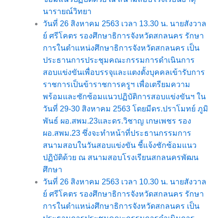
นารายณ์วิทยา
วันที่ 26 สิงหาคม 2563 เวลา 13.30 น. นายสังวาล
ย์ ศรีโคตร รองศึกษาธิการจังหวัดสกลนคร รักษา
การในตำแหน่งศึกษาธิการจังหวัดสกลนคร เป็น
ประธานการประชุมคณะกรรมการดำเนินการ
สอบแข่งขันเพื่อบรรจุและแตงตั้งบุคคลเข้ารับการ
ราชการเป็นข้าราชการครูฯ เพื่อเตรียมความ
พร้อมและซักซ้อมแนวปฏิบัติการสอบแข่งขันฯ ใน
วันที่ 29-30 สิงหาคม 2563 โดยมีดร.ปราโมทย์ ภูมิ
พันธ์ ผอ.สพม.23และดร.วิชาญ เกษเพชร รอง
ผอ.สพม.23 ซึ่งจะทำหน้าที่ประธานกรรมการ
สนามสอบในวันสอบแข่งขัน ชี้แจ้งซักซ้อมแนว
ปฏิบัติด้วย ณ สนามสอบโรงเรียนสกลนครพัฒน
ศึกษา
วันที่ 26 สิงหาคม 2563 เวลา 10.30 น. นายสังวาล
ย์ ศรีโคตร รองศึกษาธิการจังหวัดสกลนคร รักษา
การในตำแหน่งศึกษาธิการจังหวัดสกลนคร เป็น