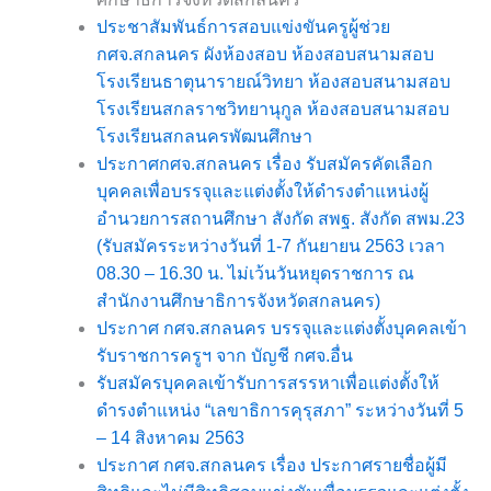
ประชาสัมพันธ์การสอบแข่งขันครูผู้ช่วย
กศจ.สกลนคร ผังห้องสอบ
ห้องสอบสนามสอบ
โรงเรียนธาตุนารายณ์วิทยา
ห้องสอบสนามสอบ
โรงเรียนสกลราชวิทยานุกูล
ห้องสอบสนามสอบ
โรงเรียนสกลนครพัฒนศึกษา
ประกาศกศจ.สกลนคร เรื่อง รับสมัครคัดเลือก
บุคคลเพื่อบรรจุและแต่งตั้งให้ดำรงตำแหน่งผู้
อำนวยการสถานศึกษา สังกัด สพฐ. สังกัด สพม.23
(รับสมัครระหว่างวันที่ 1-7 กันยายน 2563 เวลา
08.30 – 16.30 น. ไม่เว้นวันหยุดราชการ ณ
สำนักงานศึกษาธิการจังหวัดสกลนคร)
ประกาศ กศจ.สกลนคร บรรจุและแต่งตั้งบุคคลเข้า
รับราชการครูฯ จาก บัญชี กศจ.อื่น
รับสมัครบุคคลเข้ารับการสรรหาเพื่อแต่งตั้งให้
ดำรงตำแหน่ง “เลขาธิการคุรุสภา” ระหว่างวันที่ 5
– 14 สิงหาคม 2563
ประกาศ กศจ.สกลนคร เรื่อง ประกาศรายชื่อผู้มี