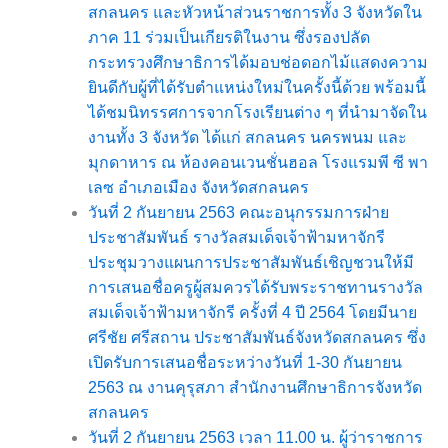
สกลนคร และหัวหน้าส่วนราชการทั้ง 3 จังหวัดใน
ภาค 11 ร่วมเป็นเกียรติในงาน ซึ่งรองปลัด
กระทรวงศึกษาธิการได้มอบช่อดอกไม้แสดงความ
ยินดีกับผู้ที่ได้รับตำแหน่งใหม่ในครั้งนี้ด้วย พร้อมนี้
ได้ชมนิทรรศการจากโรงเรียนต่าง ๆ ที่นำมาจัดใน
งานทั้ง 3 จังหวัด ได้แก่ สกลนคร นครพนม และ
มุกดาหาร ณ ห้องคอนเวนชั่นฮอล โรงแรมพี ซี พา
เลซ อำเภอเมือง จังหวัดสกลนคร
วันที่ 2 กันยายน 2563 คณะอนุกรรมการฝ่าย
ประชาสัมพันธ์ รางวัลสมเด็จเจ้าฟ้ามหาจักรี
ประชุมวางแผนการประชาสัมพันธ์เชิญชวนให้มี
การเสนอชื่อครูผู้สมควรได้รับพระราชทานรางวัล
สมเด็จเจ้าฟ้ามหาจักรี ครั้งที่ 4 ปี 2564 โดยมีนาย
ศรีชัย ศรีสถาน ประชาสัมพันธ์จังหวัดสกลนคร ซึ่ง
เปิดรับการเสนอชื่อระหว่างวันที่ 1-30 กันยายน
2563 ณ งานคุรุสภา สำนักงานศึกษาธิการจังหวัด
สกลนคร
วันที่ 2 กันยายน 2563 เวลา 11.00 น. ผู้ว่าราชการ