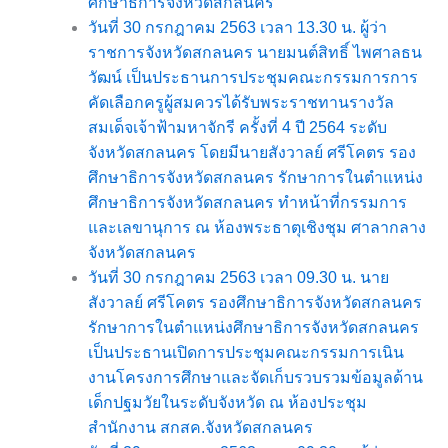
ศึกษาธิการจังหวัดสกลนคร
วันที่ 30 กรกฎาคม 2563 เวลา 13.30 น. ผู้ว่า
ราชการจังหวัดสกลนคร นายมนต์สิทธิ์ ไพศาลธน
วัฒน์ เป็นประธานการประชุมคณะกรรมการการ
คัดเลือกครูผู้สมควรได้รับพระราชทานรางวัล
สมเด็จเจ้าฟ้ามหาจักรี ครั้งที่ 4 ปี 2564 ระดับ
จังหวัดสกลนคร โดยมีนายสังวาลย์ ศรีโคตร รอง
ศึกษาธิการจังหวัดสกลนคร รักษาการในตำแหน่ง
ศึกษาธิการจังหวัดสกลนคร ทำหน้าที่กรรมการ
และเลขานุการ ณ ห้องพระธาตุเชิงชุม ศาลากลาง
จังหวัดสกลนคร
วันที่ 30 กรกฎาคม 2563 เวลา 09.30 น. นาย
สังวาลย์ ศรีโคตร รองศึกษาธิการจังหวัดสกลนคร
รักษาการในตำแหน่งศึกษาธิการจังหวัดสกลนคร
เป็นประธานเปิดการประชุมคณะกรรมการเนิน
งานโครงการศึกษาและจัดเก็บรวบรวมข้อมูลด้าน
เด็กปฐมวัยในระดับจังหวัด ณ ห้องประชุม
สำนักงาน สกสค.จังหวัดสกลนคร