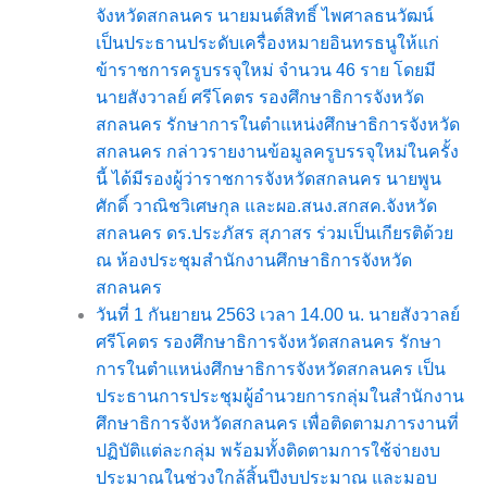
จังหวัดสกลนคร นายมนต์สิทธิ์ ไพศาลธนวัฒน์
เป็นประธานประดับเครื่องหมายอินทรธนูให้แก่
ข้าราชการครูบรรจุใหม่ จำนวน 46 ราย โดยมี
นายสังวาลย์ ศรีโคตร รองศึกษาธิการจังหวัด
สกลนคร รักษาการในตำแหน่งศึกษาธิการจังหวัด
สกลนคร กล่าวรายงานข้อมูลครูบรรจุใหม่ในครั้ง
นี้ ได้มีรองผู้ว่าราชการจังหวัดสกลนคร นายพูน
ศักดิ์ วาณิชวิเศษกุล และผอ.สนง.สกสค.จังหวัด
สกลนคร ดร.ประภัสร สุภาสร ร่วมเป็นเกียรติด้วย
ณ ห้องประชุมสำนักงานศึกษาธิการจังหวัด
สกลนคร
วันที่ 1 กันยายน 2563 เวลา 14.00 น. นายสังวาลย์
ศรีโคตร รองศึกษาธิการจังหวัดสกลนคร รักษา
การในตำแหน่งศึกษาธิการจังหวัดสกลนคร เป็น
ประธานการประชุมผู้อำนวยการกลุ่มในสำนักงาน
ศึกษาธิการจังหวัดสกลนคร เพื่อติดตามภารงานที่
ปฏิบัติแต่ละกลุ่ม พร้อมทั้งติดตามการใช้จ่ายงบ
ประมาณในช่วงใกล้สิ้นปีงบประมาณ และมอบ