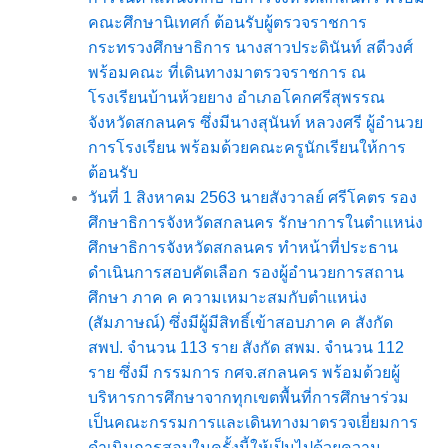
คณะศึกษานิเทศก์ ต้อนรับผู้ตรวจราชการ
กระทรวงศึกษาธิการ นางสาวประดินันท์ สดีวงศ์
พร้อมคณะ ที่เดินทางมาตรวจราชการ ณ
โรงเรียนบ้านห้วยยาง อำเภอโคกศรีสุพรรณ
จังหวัดสกลนคร ซึ่งมีนางสุนันท์ หลวงศรี ผู้อำนวย
การโรงเรียน พร้อมด้วยคณะครูนักเรียนให้การ
ต้อนรับ
วันที่ 1 สิงหาคม 2563 นายสังวาลย์ ศรีโคตร รอง
ศึกษาธิการจังหวัดสกลนคร รักษาการในตำแหน่ง
ศึกษาธิการจังหวัดสกลนคร ทำหน้าที่ประธาน
ดำเนินการสอบคัดเลือก รองผู้อำนวยการสถาน
ศึกษา ภาค ค ความเหมาะสมกับตำแหน่ง
(สัมภาษณ์) ซึ่งมีผู้มีสิทธิ์เข้าสอบภาค ค สังกัด
สพป. จำนวน 113 ราย สังกัด สพม. จำนวน 112
ราย ซึ่งมี กรรมการ กศจ.สกลนคร พร้อมด้วยผู้
บริหารการศึกษาจากทุกเขตพื้นที่การศึกษาร่วม
เป็นคณะกรรมการและเดินทางมาตรวจเยี่ยมการ
ดำเนินการสอบในครั้งนี้ให้เป็นไปด้วยความ