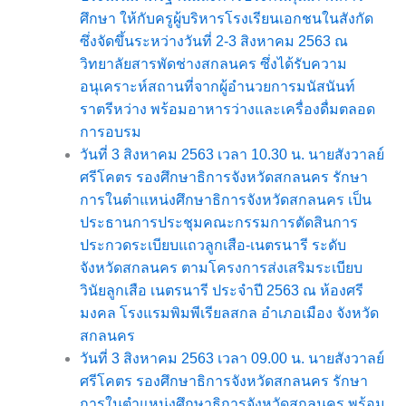
ศึกษา ให้กับครูผู้บริหารโรงเรียนเอกชนในสังกัด
ซึ่งจัดขึ้นระหว่างวันที่ 2-3 สิงหาคม 2563 ณ
วิทยาลัยสารพัดช่างสกลนคร ซึ่งได้รับความ
อนุเคราะห์สถานที่จากผู้อำนวยการมนัสนันท์
ราตรีหว่าง พร้อมอาหารว่างและเครื่องดื่มตลอด
การอบรม
วันที่ 3 สิงหาคม 2563 เวลา 10.30 น. นายสังวาลย์
ศรีโคตร รองศึกษาธิการจังหวัดสกลนคร รักษา
การในตำแหน่งศึกษาธิการจังหวัดสกลนคร เป็น
ประธานการประชุมคณะกรรมการตัดสินการ
ประกวดระเบียบแถวลูกเสือ-เนตรนารี ระดับ
จังหวัดสกลนคร ตามโครงการส่งเสริมระเบียบ
วินัยลูกเสือ เนตรนารี ประจำปี 2563 ณ ห้องศรี
มงคล โรงแรมพิมพีเรียลสกล อำเภอเมือง จังหวัด
สกลนคร
วันที่ 3 สิงหาคม 2563 เวลา 09.00 น. นายสังวาลย์
ศรีโคตร รองศึกษาธิการจังหวัดสกลนคร รักษา
การในตำแหน่งศึกษาธิการจังหวัดสกลนคร พร้อม