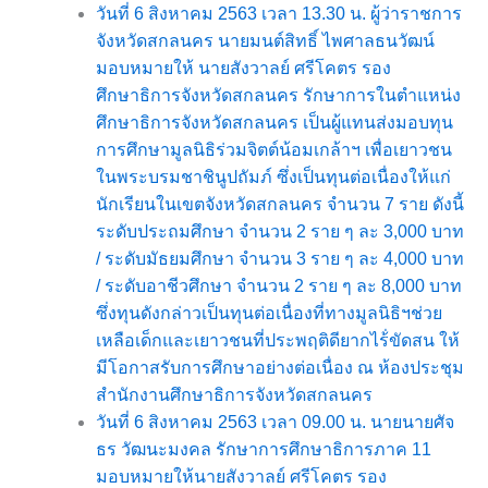
วันที่ 6 สิงหาคม 2563 เวลา 13.30 น. ผู้ว่าราชการ
จังหวัดสกลนคร นายมนต์สิทธิ์ ไพศาลธนวัฒน์
มอบหมายให้ นายสังวาลย์ ศรีโคตร รอง
ศึกษาธิการจังหวัดสกลนคร รักษาการในตำแหน่ง
ศึกษาธิการจังหวัดสกลนคร เป็นผู้แทนส่งมอบทุน
การศึกษามูลนิธิร่วมจิตต์น้อมเกล้าฯ เพื่อเยาวชน
ในพระบรมชาชินูปถัมภ์ ซึ่งเป็นทุนต่อเนื่องให้แก่
นักเรียนในเขตจังหวัดสกลนคร จำนวน 7 ราย ดังนี้
ระดับประถมศึกษา จำนวน 2 ราย ๆ ละ 3,000 บาท
/ ระดับมัธยมศึกษา จำนวน 3 ราย ๆ ละ 4,000 บาท
/ ระดับอาชีวศึกษา จำนวน 2 ราย ๆ ละ 8,000 บาท
ซึ่งทุนดังกล่าวเป็นทุนต่อเนื่องที่ทางมูลนิธิฯช่วย
เหลือเด็กและเยาวชนที่ประพฤติดียากไร้่ขัดสน ให้
มีโอกาสรับการศึกษาอย่างต่อเนื่อง ณ ห้องประชุม
สำนักงานศึกษาธิการจังหวัดสกลนคร
วันที่ 6 สิงหาคม 2563 เวลา 09.00 น. นายนายศัจ
ธร วัฒนะมงคล รักษาการศึกษาธิการภาค 11
มอบหมายให้นายสังวาลย์ ศรีโคตร รอง