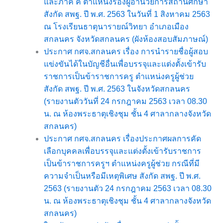
และภาค ค ตำแหน่งรองผู้อำนวยการสถานศึกษา
สังกัด สพฐ. ปี พ.ศ. 2563 ในวันที่ 1 สิงหาคม 2563
ณ โรงเรียนธาตุนารายณ์วิทยา อำเภอเมือง
สกลนคร จังหวัดสกลนคร
(ผังห้องสอบสัมภาษณ์)
ประกาศ กศจ.สกลนคร เรื่อง การนำรายชื่อผู้สอบ
แข่งขันได้ในบัญชีอื่นเพื่อบรรจุและแต่งตั้งเข้ารับ
ราชการเป็นข้าราชการครู ตำแหน่งครูผู้ช่วย
สังกัด สพฐ. ปี พ.ศ. 2563 ในจังหวัดสกลนคร
(รายงานตัววันที่ 24 กรกฎาคม 2563 เวลา 08.30
น. ณ ห้องพระธาตุเชิงชุม ชั้น 4 ศาลากลางจังหวัด
สกลนคร)
ประกาศ กศจ.สกลนคร เรื่องประกาศผลการคัด
เลือกบุคคลเพื่อบรรจุและแต่งตั้งเข้ารับราชการ
เป็นข้าราชการครูฯ ตำแหน่งครูผู้ช่วย กรณีที่มี
ความจำเป็นหรือมีเหตุพิเศษ สังกัด สพฐ. ปี พ.ศ.
2563 (รายงานตัว 24 กรกฎาคม 2563 เวลา 08.30
น. ณ ห้องพระธาตุเชิงชุม ชั้น 4 ศาลากลางจังหวัด
สกลนคร)