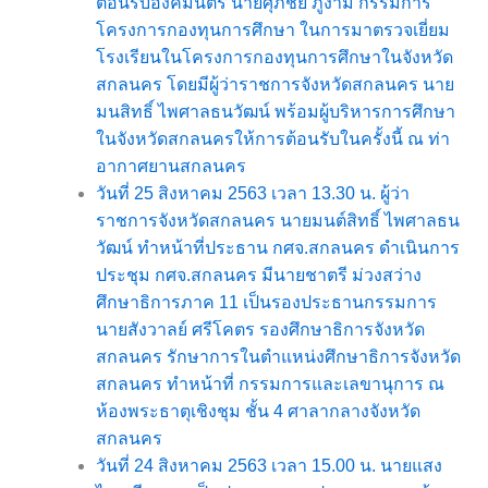
ต้อนรับองคมนตรี นายศุภชัย ภู่งาม กรรมการ
โครงการกองทุนการศึกษา ในการมาตรวจเยี่ยม
โรงเรียนในโครงการกองทุนการศึกษาในจังหวัด
สกลนคร โดยมีผู้ว่าราชการจังหวัดสกลนคร นาย
มนสิทธิ์ ไพศาลธนวัฒน์ พร้อมผู้บริหารการศึกษา
ในจังหวัดสกลนครให้การต้อนรับในครั้งนี้ ณ ท่า
อากาศยานสกลนคร
วันที่ 25 สิงหาคม 2563 เวลา 13.30 น. ผู้ว่า
ราชการจังหวัดสกลนคร นายมนต์สิทธิ์ ไพศาลธน
วัฒน์ ทำหน้าที่ประธาน กศจ.สกลนคร ดำเนินการ
ประชุม กศจ.สกลนคร มีนายชาตรี ม่วงสว่าง
ศึกษาธิการภาค 11 เป็นรองประธานกรรมการ
นายสังวาลย์ ศรีโคตร รองศึกษาธิการจังหวัด
สกลนคร รักษาการในตำแหน่งศึกษาธิการจังหวัด
สกลนคร ทำหน้าที่ กรรมการและเลขานุการ ณ
ห้องพระธาตุเชิงชุม ชั้น 4 ศาลากลางจังหวัด
สกลนคร
วันที่ 24 สิงหาคม 2563 เวลา 15.00 น. นายแสง