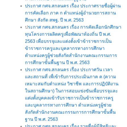
ประกาศ กศจ.สกลนคร เรื่อง ประกาศรายชื่อผู้ผ่าน
การคัดเลือก ภาค ก ตำแหน่งผู้อำนวยการสถาน
ศึกษา สังกัด สพฐ. ปี พ.ศ. 2563
ป
ระกาศ กศจ.สกลนคร เรื่อง การคัดเลือกนักศึกษา
ทุนโครงการผลิตครูเพื่อพัฒนาท้องถิ่น ปี พ.ศ.
2563 เพื่อบรรจุและแต่งตั้งเข้าข้าราชการเป็น
ข้าราชการครูและบุคลากรทางการศึกษา
ตำแหน่งครูผู้ช่วยสังกัดสำนักงานคณะกรรมการ
การศึกษาขั้นพื้นฐาน ปี พ.ศ. 2563
ประกาศ กศจ.สกลนคร เรื่อง ประกาศวัน เวลา
และสถานที่ เพื่เข้ารับการประเมินภาค ค (ความ
เหมาะสมกับตำแหน่ง วิชาชีพ และการปฏิบัติงาน
ในสถานศึกษา) ในการสอบแข่งขันเพื่อบรรจุและ
แต่งตั้งบุคคลเข้ารับราชการเป็นข้าราชการครู
และบุคลากรทางการศึกษา ตำแหน่งครูผู้ช่วย
สังกัดสำนักงานคณะกรรมการการศึกษาขั้นพื้น
ฐาน ปี พ.ศ. 2563
ประกาศ กศจ.สกลนคร เรื่อง รายชื่อผู้มีสิทธิและ