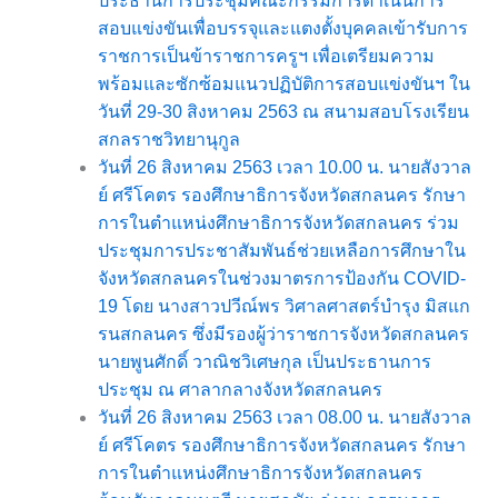
ประธานการประชุมคณะกรรมการดำเนินการ
สอบแข่งขันเพื่อบรรจุและแตงตั้งบุคคลเข้ารับการ
ราชการเป็นข้าราชการครูฯ เพื่อเตรียมความ
พร้อมและซักซ้อมแนวปฏิบัติการสอบแข่งขันฯ ใน
วันที่ 29-30 สิงหาคม 2563 ณ สนามสอบโรงเรียน
สกลราชวิทยานุกูล
วันที่ 26 สิงหาคม 2563 เวลา 10.00 น. นายสังวาล
ย์ ศรีโคตร รองศึกษาธิการจังหวัดสกลนคร รักษา
การในตำแหน่งศึกษาธิการจังหวัดสกลนคร ร่วม
ประชุมการประชาสัมพันธ์ช่วยเหลือการศึกษาใน
จังหวัดสกลนครในช่วงมาตรการป้องกัน COVID-
19 โดย นางสาวปวีณ์พร วิศาลศาสตร์บำรุง มิสแก
รนสกลนคร ซึ่งมีรองผู้ว่าราชการจังหวัดสกลนคร
นายพูนศักดิ์ วาณิชวิเศษกุล เป็นประธานการ
ประชุม ณ ศาลากลางจังหวัดสกลนคร
วันที่ 26 สิงหาคม 2563 เวลา 08.00 น. นายสังวาล
ย์ ศรีโคตร รองศึกษาธิการจังหวัดสกลนคร รักษา
การในตำแหน่งศึกษาธิการจังหวัดสกลนคร