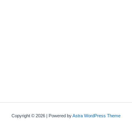
Copyright © 2026 | Powered by
Astra WordPress Theme