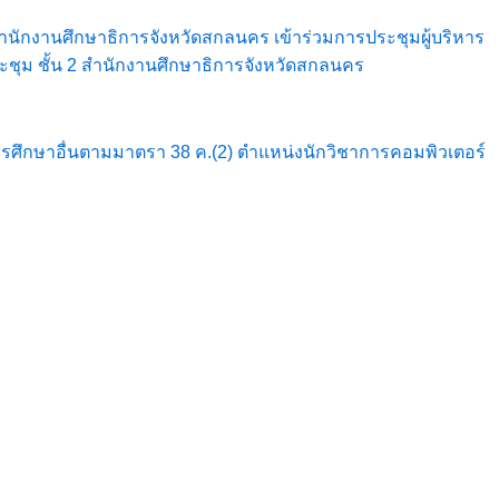
นสำนักงานศึกษาธิการจังหวัดสกลนคร เข้าร่วมการประชุมผู้บริหาร
ชุม ชั้น 2 สำนักงานศึกษาธิการจังหวัดสกลนคร
ศึกษาอื่นตามมาตรา 38 ค.(2) ตำแหน่งนักวิชาการคอมพิวเตอร์