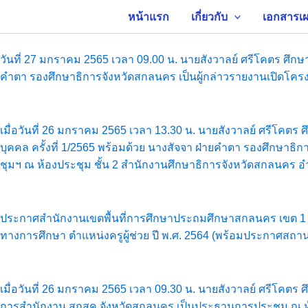
Skip
หน้าแรก
เกี่ยวกับ
เอกสารเผ
to
content
วันที่ 27 มกราคม 2565 เวลา 09.00 น. นายสังวาลย์ ศรีโคตร ศึ
คำตา รองศึกษาธิการจังหวัดสกลนคร เป็นผู้กล่าวรายงานเปิดโค
เมื่อวันที่ 26 มกราคม 2565 เวลา 13.30 น. นายสังวาลย์ ศรีโค
บุคคล ครั้งที่ 1/2565 พร้อมด้วย นางสัจจา ฝ่ายคำตา รองศึกษาธิ
ชุมฯ ณ ห้องประชุม ชั้น 2 สำนักงานศึกษาธิการจังหวัดสกลนคร
ประกาศสำนักงานเขตพื้นที่การศึกษาประถมศึกษาสกลนคร เขต 1 ราย
ทางการศึกษา ตำแหน่งครูผู้ช่วย ปี พ.ศ. 2564 (พร้อมประกาศสถาน
เมื่อวันที่ 26 มกราคม 2565 เวลา 09.30 น. นายสังวาลย์ ศรีโคตร
การสำนักงาน สกสค.จังหวัดสกลนคร เป็นประธานการประชุม ณ ห