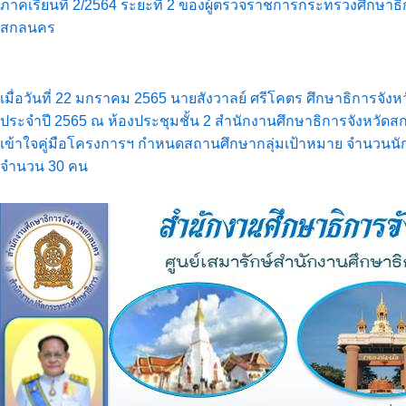
ภาคเรียนที่ 2/2564 ระยะที่ 2 ของผู้ตรวจราชการกระทรวงศึกษ
สกลนคร
เมื่อวันที่ 22 มกราคม 2565 นายสังวาลย์ ศรีโคตร ศึกษาธิการ
ประจำปี 2565 ณ ห้องประชุมชั้น 2 สำนักงานศึกษาธิการจังหวั
เข้าใจคู่มือโครงการฯ กำหนดสถานศึกษากลุ่มเป้าหมาย จำนวนนักเ
จำนวน 30 คน