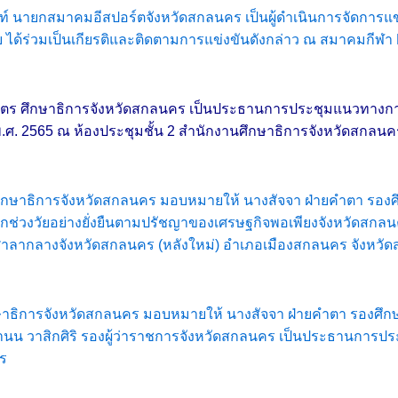
 นายกสมาคมอีสปอร์ตจังหวัดสกลนคร เป็นผู้ดำเนินการจัดการแข่งข
ได้ร่วมเป็นเกียรติและติดตามการแข่งขันดังกล่าว ณ สมาคมกี
 ศรีโคตร ศึกษาธิการจังหวัดสกลนคร เป็นประธานการประชุมแนวทาง
.ศ. 2565 ณ ห้องประชุมชั้น 2 สำนักงานศึกษาธิการจังหวัดสกล
คตร ศึกษาธิการจังหวัดสกลนคร มอบหมายให้ นางสัจจา ฝ่ายคำตา 
วัยอย่างยั่งยืนตามปรัชญาของเศรษฐกิจพอเพียงจังหวัดสกลนคร (คจพ
) ศาลากลางจังหวัดสกลนคร (หลังใหม่) อำเภอเมืองสกลนคร จังหว
ศึกษาธิการจังหวัดสกลนคร มอบหมายให้ นางสัจจา ฝ่ายคำตา รองศึก
นน วาสิกศิริ รองผู้ว่าราชการจังหวัดสกลนคร เป็นประธานการประ
ร