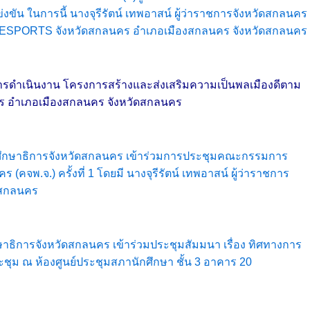
ัน ในการนี้ นางจุรีรัตน์ เทพอาสน์ ผู้ว่าราชการจังหวัดสกลนคร
ฬา ESPORTS จังหวัดสกลนคร อำเภอเมืองสกลนคร จังหวัดสกลนคร
การดำเนินงาน โครงการสร้างและส่งเสริมความเป็นพลเมืองดีตาม
นคร อำเภอเมืองสกลนคร จังหวัดสกลนคร
รองศึกษาธิการจังหวัดสกลนคร เข้าร่วมการประชุมคณะกรรมการ
.จ.) ครั้งที่ 1 โดยมี นางจุรีรัตน์ เทพอาสน์ ผู้ว่าราชการ
ัดสกลนคร
ษาธิการจังหวัดสกลนคร เข้าร่วมประชุมสัมมนา เรื่อง ทิศทางการ
ชุม ณ ห้องศูนย์ประชุมสภานักศึกษา ชั้น 3 อาคาร 20