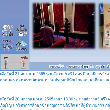
เมื่อวันที่ 21 มกราคม 2565 นายสังวาลย์ ศรีโคตร ศึกษาธิการจั
สกลนคร ออกตรวจติดตามความประพฤตินักเรียนและนักศึกษา ณ โร
เมื่อวันที่ 20 มกราคม พ.ศ. 2565 เวลา 13.30 น. นายสังวาลย์ 
ภิญโญ นักวิชาการศึกษาชำนาญการ ปฏิบัติหน้าที่ผู้อำนวยการ กล