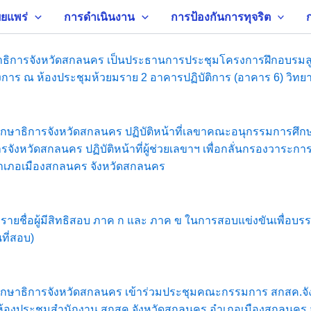
ยแพร่
การดำเนินงาน
การป้องกันการทุจริต
กษาธิการจังหวัดสกลนคร เป็นประธานการประชุมโครงการฝึกอบรมลูก
รงการ ณ ห้องประชุมห้วยมราย 2 อาคารปฏิบัติการ (อาคาร 6) วิ
ตร ศึกษาธิการจังหวัดสกลนคร ปฏิบัติหน้าที่เลขาคณะอนุกรรมการศ
การจังหวัดสกลนคร ปฏิบัติหน้าที่ผู้ช่วยเลขาฯ เพื่อกลั่นกรองวา
 อำเภอเมืองสกลนคร จังหวัดสกลนคร
ชื่อผู้มีสิทธิสอบ ภาค ก และ ภาค ข ในการสอบแข่งขันเพื่อบรรจ
ที่สอบ)
 ศึกษาธิการจังหวัดสกลนคร เข้าร่วมประชุมคณะกรรมการ สกสค.จังหว
้องประชุมสำนักงาน สกสค.จังหวัดสกลนคร อำเภอเมืองสกลนคร 