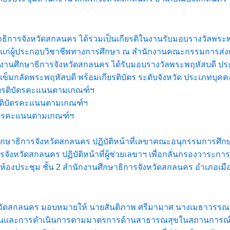
กษาธิการจังหวัดสกลนคร ได้ร่วมเป็นเกียรติในงานรับมอบรางวัลพร
ลให้แก่ผู้ประกอบวิชาชีพทางการศึกษา ณ สำนักงานคณะกรรมการส่
งานศึกษาธิการจังหวัดสกลนคร ได้รับมอบรางวัลพระพฤหัสบดี ประจ
็มกลัดพระพฤหัสบดี พร้อมเกียรติบัตร ระดับจังหวัด ประเภทบุคคล กล
กียรติบัตรคะแนนตามเกณฑ์ฯ
ยรติบัตรคะแนนตามเกณฑ์ฯ
ิบัตรคะแนนตามเกณฑ์ฯ
ตร ศึกษาธิการจังหวัดสกลนคร ปฏิบัติหน้าที่เลขาคณะอนุกรรมการศ
การจังหวัดสกลนคร ปฏิบัติหน้าที่ผู้ช่วยเลขาฯ เพื่อกลั่นกรองวา
 ห้องประชุม ชั้น 2 สำนักงานศึกษาธิการจังหวัดสกลนคร อำเภอเ
รจังหวัดสกลนคร มอบหมายให้ นายสันติภาพ ศรีมามาศ นางเมธาวรร
รสอนและการดำเนินการตามมาตรการด้านสาธารณสุขในสถานการณ์ก