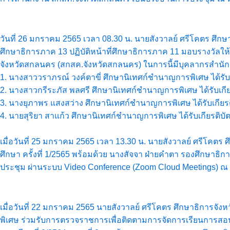
วันที่ 26 มกราคม 2565 เวลา 08.30 น. นายสังวาลย์ ศรีโคตร ศึ
ศึกษาธิการภาค 13 ปฏิบัติหน้าที่ศึกษาธิการภาค 11 มอบรางวั
จังหวัดสกลนคร (สกสค.จังหวัดสกลนคร) ในการนี้มีบุคลากรสำนัก
1. นางสาววราภรณ์ วงค์ตาขี่ ศึกษานิเทศก์ชำนาญการพิเศษ ได้รับเข
2. นางสาวกรีระภัส พลศรี ศึกษานิเทศก์ชำนาญการพิเศษ ได้รับเ
3. นางยุภาพร แสงสว่าง ศึกษานิเทศก์ชำนาญการพิเศษ ได้รับเกี
4. นายสุริยา สาแก้ว ศึกษานิเทศก์ชำนาญการพิเศษ ได้รับเกียรต
เมื่อวันที่ 25 มกราคม 2565 เวลา 13.30 น. นายสังวาลย์ ศรีโค
ศึกษา ครั้งที่ 1/2565 พร้อมด้วย นางสัจจา ฝ่ายคำตา รองศึกษาธิ
ประชุม ผ่านระบบ Video Conference (Zoom Cloud Meetings) ณ
เมื่อวันที่ 22 มกราคม 2565 นายสังวาลย์ ศรีโคตร ศึกษาธิกา
พิเศษ ร่วมรับการตรวจราชการเพื่อติดตามการจัดการเรียนกา