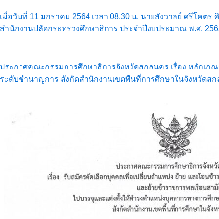
เมื่อวันที่ 11 มกราคม 2564 เวลา 08.30 น. นายสังวาลย์ ศรีโคต
สำนักงานปลัดกระทรวงศึกษาธิการ ประจำปีงบประมาณ พ.ศ. 2565 ค
ประกาศคณะกรรมการศึกษาธิการจังหวัดสกลนคร เรื่อง หลักเกณฑ
ระดับชำนาญการ สังกัดสำนักงานเขตพืนที่การศึกษาในจังหวัดส