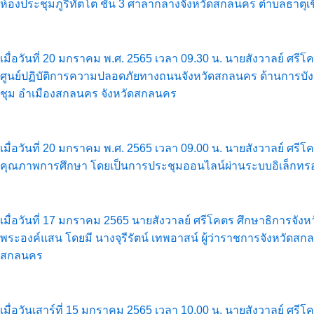
ห้องประชุมภูริทัตโต ชั้น 3 ศาลากลางจังหวัดสกลนคร ตำบลธาตุ
เมื่อวันที่ 20 มกราคม พ.ศ. 2565 เวลา 09.30 น. นายสังวาลย์
ศูนย์ปฏิบัติการความปลอดภัยทางถนนจังหวัดสกลนคร ด้านการบังค
ชุม อำเมืองสกลนคร จังหวัดสกลนคร
เมื่อวันที่ 20 มกราคม พ.ศ. 2565 เวลา 09.00 น. นายสังวาลย์ ศ
คุณภาพการศึกษา โดยเป็นการประชุมออนไลน์ผ่านระบบอิเล็กทรอน
เมื่อวันที่ 17 มกราคม 2565 นายสังวาลย์ ศรีโคตร ศึกษาธิการจั
พระองค์แสน โดยมี นางจุรีรัตน์ เทพอาสน์ ผู้ว่าราชการจังหวัดส
สกลนคร
เมื่อวันเสาร์ที่ 15 มกราคม 2565 เวลา 10.00 น. นายสังวาลย์ ศรี