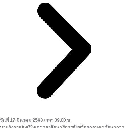
วันที่ 17 มีนาคม 2563 เวลา 09.00 น.
นายสังวาลย์ ศรีโคตร รองศึกษาธิการจังหวัดสกลนคร รักษาการ