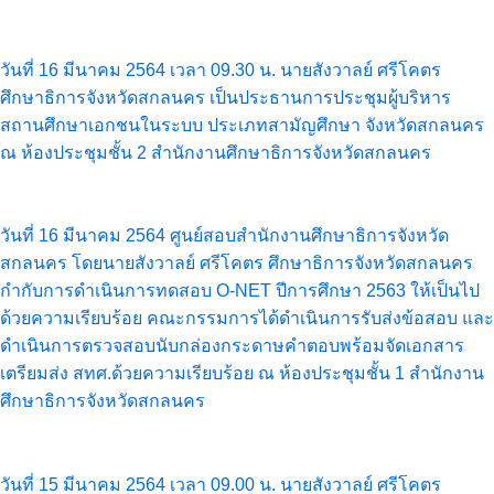
วันที่ 16 มีนาคม 2564 เวลา 09.30 น. นายสังวาลย์ ศรีโคตร
ศึกษาธิการจังหวัดสกลนคร เป็นประธานการประชุมผู้บริหาร
สถานศึกษาเอกชนในระบบ ประเภทสามัญศึกษา จังหวัดสกลนคร
ณ ห้องประชุมชั้น 2 สำนักงานศึกษาธิการจังหวัดสกลนคร
วันที่ 16 มีนาคม 2564 ศูนย์สอบสำนักงานศึกษาธิการจังหวัด
สกลนคร โดยนายสังวาลย์ ศรีโคตร ศึกษาธิการจังหวัดสกลนคร
กำกับการดำเนินการทดสอบ O-NET ปีการศึกษา 2563 ให้เป็นไป
ด้วยความเรียบร้อย คณะกรรมการได้ดำเนินการรับส่งข้อสอบ และ
ดำเนินการตรวจสอบนับกล่องกระดาษคำตอบพร้อมจัดเอกสาร
เตรียมส่ง สทศ.ด้วยความเรียบร้อย ณ ห้องประชุมชั้น 1 สำนักงาน
ศึกษาธิการจังหวัดสกลนคร
วันที่ 15 มีนาคม 2564 เวลา 09.00 น. นายสังวาลย์ ศรีโคตร