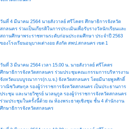
วันที่ 4 มีนาคม 2564 นายสังวาลย์ ศรีโคตร ศึกษาธิการจังหวัด
สกลนคร ร่วมเป็นเกียรติในการประเมินเพื่อรับรางวัลนักเรียนและ
สถานศึกษาพระราชทานระดับก่อนประถมศึกษา ประจำปี 2563
ของโรงเรียนอนุบาลเต่างอย สังกัด สพป.สกลนคร เขต 1
วันที่ 3 มีนาคม 2564 เวลา 15.00 น. นายสังวาลย์ ศรีโคตร
ศึกษาธิการจังหวัดสกลนคร ร่วมประชุมคณะกรรมการบริหารงาน
จังหวัดแบบบูรณาการ(ก.บ.จ.) จังหวัดสกลนคร โดยมีนายพูลศักดิ์
วาณิชวิเศษกุล รองผู้ว่าราชการจังหวัดสกลนคร เป็นประธานการ
ประชุม และนายวิฑูรย์ นวลนุกูล รองผู้ว่าราชการจังหวัดสกลนคร
ร่วมประชุมในครั้งนี้ด้วย ณ ห้องพระธาตุเชิงชุม ชั้น 4 สำนักงาน
ศึกษาธิการจังหวัดสกลนคร