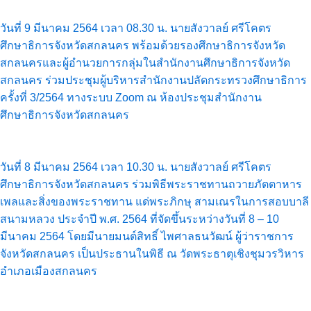
วันที่ 9 มีนาคม 2564 เวลา 08.30 น. นายสังวาลย์ ศรีโคตร
ศึกษาธิการจังหวัดสกลนคร พร้อมด้วยรองศึกษาธิการจังหวัด
สกลนครและผู้อำนวยการกลุ่มในสำนักงานศึกษาธิการจังหวัด
สกลนคร ร่วมประชุมผู้บริหารสำนักงานปลัดกระทรวงศึกษาธิการ
ครั้งที่ 3/2564 ทางระบบ Zoom ณ ห้องประชุมสำนักงาน
ศึกษาธิการจังหวัดสกลนคร
วันที่ 8 มีนาคม 2564 เวลา 10.30 น. นายสังวาลย์ ศรีโคตร
ศึกษาธิการจังหวัดสกลนคร ร่วมพิธีพระราชทานถวายภัตตาหาร
เพลและสิ่งของพระราชทาน แด่พระภิกษุ สามเณรในการสอบบาลี
สนามหลวง ประจำปี พ.ศ. 2564 ที่จัดขึ้นระหว่างวันที่ 8 – 10
มีนาคม 2564 โดยมีนายมนต์สิทธิ์ ไพศาลธนวัฒน์ ผู้ว่าราชการ
จังหวัดสกลนคร เป็นประธานในพิธี ณ วัดพระธาตุเชิงชุมวรวิหาร
อำเภอเมืองสกลนคร