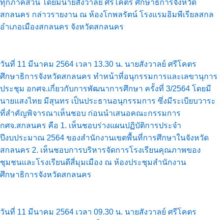
ทุกภาคส่วน โดยมีนายสังวาลย์ ศรีโคตร ศึกษาธิการจังหวัด
สกลนคร กล่าวรายงาน ณ ห้องโกพลรัตน์ โรงแรมอิมพีเรียลสกล
อำเภอเมืองสกลนคร จังหวัดสกลนคร
วันที่ 11 มีนาคม 2564 เวลา 13.30 น. นายสังวาลย์ ศรีโคตร
ศึกษาธิการจังหวัดสกลนคร ทำหน้าที่อนุกรรมการและเลขานุการ
ประชุม อกศจ.เกี่ยวกับการพัฒนาการศึกษา ครั้งที่ 3/2564 โดยมี
นายแสงไทย มีสุนทร เป็นประธานอนุกรรมการ ซึ่งมีระเบียบวาระ
ที่สำคัญพิจารณาเห็นชอบ ก่อนนำเสนอคณะกรรมการ
กศจ.สกลนคร คือ 1. เห็นชอบร่างแผนปฏิบัติการประจำ
ปีงบประมาณ 2564 ของสำนักงานเขตพื้นที่การศึกษาในจังหวัด
สกลนคร 2. เห็นชอบการบริหารจัดการโรงเรียนคุณภาพของ
ชุมชนและโรงเรียนดีสี่มุมเมือง ณ ห้องประชุมสำนักงาน
ศึกษาธิการจังหวัดสกลนคร
วันที่ 11 มีนาคม 2564 เวลา 09.30 น. นายสังวาลย์ ศรีโคตร