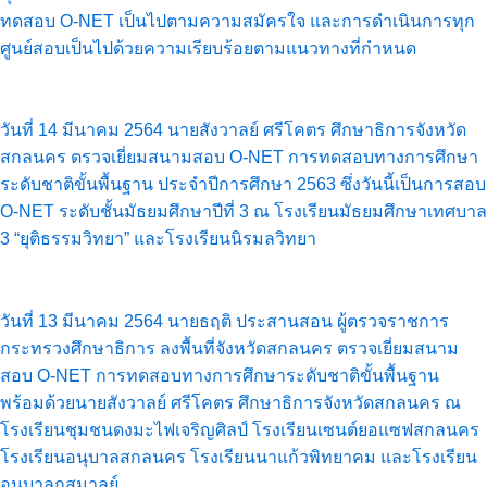
ทดสอบ O-NET เป็นไปตามความสมัครใจ และการดำเนินการทุก
ศูนย์สอบเป็นไปด้วยความเรียบร้อยตามแนวทางที่กำหนด
วันที่ 14 มีนาคม 2564 นายสังวาลย์ ศรีโคตร ศึกษาธิการจังหวัด
สกลนคร ตรวจเยี่ยมสนามสอบ O-NET การทดสอบทางการศึกษา
ระดับชาติขั้นพื้นฐาน ประจำปีการศึกษา 2563 ซึ่งวันนี้เป็นการสอบ
O-NET ระดับชั้นมัธยมศึกษาปีที่ 3 ณ โรงเรียนมัธยมศึกษาเทศบาล
3 “ยุติธรรมวิทยา” และโรงเรียนนิรมลวิทยา
วันที่ 13 มีนาคม 2564 นายธฤติ ประสานสอน ผู้ตรวจราชการ
กระทรวงศึกษาธิการ ลงพื้นที่จังหวัดสกลนคร ตรวจเยี่ยมสนาม
สอบ O-NET การทดสอบทางการศึกษาระดับชาติขั้นพื้นฐาน
พร้อมด้วยนายสังวาลย์ ศรีโคตร ศึกษาธิการจังหวัดสกลนคร ณ
โรงเรียนชุมชนดงมะไฟเจริญศิลป์ โรงเรียนเซนต์ยอแซฟสกลนคร
โรงเรียนอนุบาลสกลนคร โรงเรียนนาแก้วพิทยาคม และโรงเรียน
อนุบาลกุสุมาลย์