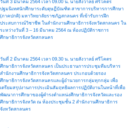
วันที่ 3 มีนาคม 2564 เวลา 09.00 น. นายสังวาลย์ ศรีโคตร
ปฐมนิเทศนักศึกษาระดับดุษฎีบัณฑิต สาขาการบริหารการศึกษา
(ภาคปกติ) มหาวิทยาลัยราชภัฏสกลนคร ที่เข้ารับการฝึก
ประสบการณ์วิชาชีพ ในสำนักงานศึกษาธิการจังหวัดสกลนคร ใน
ระหว่างวันที่ 3 – 16 มีนาคม 2564 ณ ห้องปฏิบัติราชการ
ศึกษาธิการจังหวัดสกลนคร
วันที่ 2 มีนาคม 2564 เวลา 09.30 น. นายสังวาลย์ ศรีโคตร
ศึกษาธิการจังหวัดสกลนคร เป็นประธานการประชุมทีมบริหาร
สำนักงานศึกษาธิการจังหวัดสกลนคร ประกอบด้วยรอง
ศึกษาธิการจังหวัดสกลนครและผู้อำนวยการกลุ่มทุกกลุ่ม เพื่อ
เตรียมสรุปงานการประเมินสัมฤทธิผลการปฏิบัติงานในหน้าที่เพื่อ
พัฒนาการศึกษาของผู้ดำรงตำแหน่งศึกษาธิการจังหวัดและรอง
ศึกษาธิการจังหวัด ณ ห้องประชุมชั้น 2 สำนักงานศึกษาธิการ
จังหวัดสกลนคร