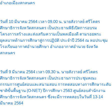
อำเภอเมืองสกลนคร
วันที่ 10 มีนาคม 2564 เวลา 09.00 น. นายสังวาลย์ ศรีโคตร
ศึกษาธิการจังหวัดสกลนคร เป็นประธานพิธีเปิดการอบรม
โครงการสร้างและส่งเสริมความเป็นพลเมืองดี ตามรอยพระ
ยุคลบาทด้านการศึกษาสู่การปฏิบัติ ประจำปี 2564 ณ หอประชุม
โรงเรียนอากาศอำนวยศึกษา อำเภออากาศอำนวย จังหวัด
สกลนคร
วันที่ 9 มีนาคม 2564 เวลา 09.30 น. นายสังวาลย์ ศรีโคตร
ศึกษาธิการจังหวัดสกลนคร เป็นประธานการประชุมคณะ
กรรมการศูนย์สอบและสนามสอบ การทดสอบทางการศึกษาระดับ
ชาติขั้นพื้นฐาน (O-NET) ปีการศึกษา 2563 ศูนย์สอบสำนักงาน
ศึกษาธิการจังหวัดสกลนคร ซึ่งจะมีการทดสอบในวันที่ 13-14
มีนาคม 2564