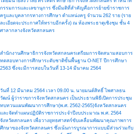
โดยมีนายสังวาลย์ ศรีโคตร ศึกษาธิการจังหวัดสกลนคร ทำหน้าที่
กรรมการและเลขานุการ ซึ่งมีมติที่สำคัญคือการย้ายข้าราชการ
ครูและบุคลากรทางการศึกษา ตำแหน่งครู จำนวน 262 ราย (ราย
ละเอียดจะประกาศให้ทราบอีกครั้ง) ณ ห้องพระธาตุเชิงชุม ชั้น 4
ศาลากลางจังหวัดสกลนคร
สำนักงานศึกษาธิการจังหวัดสกลนครเตรียมการจัดสนามสอบการ
ทดสอบทางการศึกษาระดับชาติขั้นพื้นฐาน O-NET ปีการศึกษา
2563 ซึ่งจะมีการสอบในวันที่ 13-14 มีนาคม 2564
วันที่ 12 มีนาคม 2564 เวลา 09.00 น. นายมนต์สิทธิ์ ไพศาลธน
วัฒน์ ผู้ว่าราขการจังหวัดสกลนคร เป็นประธานพิธีเปิดการประชุม
ทบทวนแผนพัฒนาการศึกษา(พ.ศ. 2562-2565)จังหวัดสกลนคร
และจัดทำแผนปฏิบัติราชการประจำปีงบประมาณ พ.ศ. 2564
จังหวัดสกลนคร เพื่อวางยุทธศาสตร์ขับเคลื่อนพัฒนาคุณภาพการ
ศึกษาของจังหวัดสกลนคร ซึ่งเน้นการบูรณาการแบบมีส่วนร่วมกับ