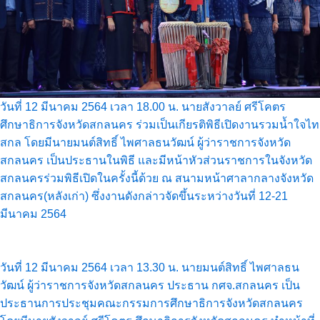
วันที่ 12 มีนาคม 2564 เวลา 18.00 น. นายสังวาลย์ ศรีโคตร
ศึกษาธิการจังหวัดสกลนคร ร่วมเป็นเกียรติพิธีเปิดงานรวมน้ำใจไท
สกล โดยมีนายมนต์สิทธิ์ ไพศาลธนวัฒน์ ผู้ว่าราชการจังหวัด
สกลนคร เป็นประธานในพิธี และมีหน้าหัวส่วนราชการในจังหวัด
สกลนครร่วมพิธีเปิดในครั้งนี้ด้วย ณ สนามหน้าศาลากลางจังหวัด
สกลนคร(หลังเก่า) ซึ่งงานดังกล่าวจัดขึ้นระหว่างวันที่ 12-21
มีนาคม 2564
วันที่ 12 มีนาคม 2564 เวลา 13.30 น. นายมนต์สิทธิ์ ไพศาลธน
วัฒน์ ผู้ว่าราชการจังหวัดสกลนคร ประธาน กศจ.สกลนคร เป็น
ประธานการประชุมคณะกรรมการศึกษาธิการจังหวัดสกลนคร