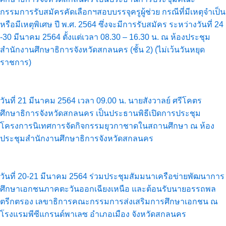
กรรมการรับสมัครคัดเลือกฯสอบบรรจุครูผู้ช่วย กรณีที่มีเหตุจำเป็น
หรือมีเหตุพิเศษ ปี พ.ศ. 2564 ซึ่งจะมีการรับสมัคร ระหว่างวันที่ 24
-30 มีนาคม 2564 ตั้งแต่เวลา 08.30 – 16.30 น. ณ ห้องประชุม
สำนักงานศึกษาธิการจังหวัดสกลนคร (ชั้น 2) (ไม่เว้นวันหยุด
ราชการ)
วันที่ 21 มีนาคม 2564 เวลา 09.00 น. นายสังวาลย์ ศรีโคตร
ศึกษาธิการจังหวัดสกลนคร เป็นประธานพิธีเปิดการประชุม
โครงการนิเทศการจัดกิจกรรมยุวกาชาดในสถานศึกษา ณ ห้อง
ประชุมสำนักงานศึกษาธิการจังหวัดสกลนคร
วันที่ 20-21 มีนาคม 2564 ร่วมประชุมสัมมนาเครือข่ายพัฒนาการ
ศึกษาเอกชนภาคตะวันออกเฉียงเหนือ และต้อนรับนายอรรถพล
ตรีกตรอง เลขาธิการคณะกรรมการส่งเสริมการศึกษาเอกชน ณ
โรงแรมพีซีแกรนด์พาเลซ อำเภอเมือง จังหวัดสกลนคร