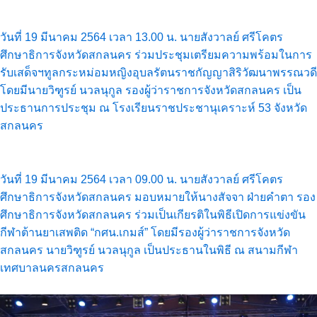
วันที่ 19 มีนาคม 2564 เวลา 13.00 น. นายสังวาลย์ ศรีโคตร
ศึกษาธิการจังหวัดสกลนคร ร่วมประชุมเตรียมความพร้อมในการ
รับเสด็จฯทูลกระหม่อมหญิงอุบลรัตนราชกัญญาสิริวัฒนาพรรณวดี
โดยมีนายวิฑูรย์ นวลนุกูล รองผู้ว่าราชการจังหวัดสกลนคร เป็น
ประธานการประชุม ณ โรงเรียนราชประชานุเคราะห์ 53 จังหวัด
สกลนคร
วันที่ 19 มีนาคม 2564 เวลา 09.00 น. นายสังวาลย์ ศรีโคตร
ศึกษาธิการจังหวัดสกลนคร มอบหมายให้นางสัจจา ฝ่ายคำตา รอง
ศึกษาธิการจังหวัดสกลนคร ร่วมเป็นเกียรติในพิธีเปิดการแข่งขัน
กีฬาต้านยาเสพติด “กศน.เกมส์” โดยมีรองผู้ว่าราชการจังหวัด
สกลนคร นายวิฑูรย์ นวลนุกูล เป็นประธานในพิธี ณ สนามกีฬา
เทศบาลนครสกลนคร