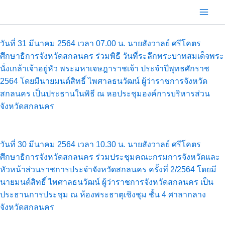
Skip
to
content
วันที่ 31 มีนาคม 2564 เวลา 07.00 น. นายสังวาลย์ ศรีโคตร
ศึกษาธิการจังหวัดสกลนคร ร่วมพิธี วันที่ระลึกพระบาทสมเด็จพระ
นั่งเกล้าเจ้าอยู่หัว พระมหาเจษฎาราชเจ้า ประจำปีพุทธศักราช
2564 โดยมีนายมนต์สิทธิ์ ไพศาลธนวัฒน์ ผู้ว่าราชการจังหวัด
สกลนคร เป็นประธานในพิธี ณ หอประชุมองค์การบริหารส่วน
จังหวัดสกลนคร
วันที่ 30 มีนาคม 2564 เวลา 10.30 น. นายสังวาลย์ ศรีโคตร
ศึกษาธิการจังหวัดสกลนคร ร่วมประชุมคณะกรมการจังหวัดและ
หัวหน้าส่วนราชการประจำจังหวัดสกลนคร ครั้งที่ 2/2564 โดยมี
นายมนต์สิทธิ์ ไพศาลธนวัฒน์ ผู้ว่าราชการจังหวัดสกลนคร เป็น
ประธานการประชุม ณ ห้องพระธาตุเชิงชุม ชั้น 4 ศาลากลาง
จังหวัดสกลนคร