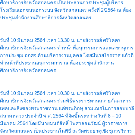
ศึกษาธิการจังหวัดสกลนคร เป็นประธานการประชุมผู้บริหาร
โรงเรียนเอกชนนอกระบบ จังหวัดสกลนคร ครั้งที่ 2/2564 ณ ห้อง
ประชุมสำนักงานศึกษาธิการจังหวัดสกลนคร
วันที่ 10 มีนาคม 2564 เวลา 13.30 น. นายสังวาลย์ ศรีโคตร
ศึกษาธิการจังหวัดสกลนคร ทำหน้าที่อนุกรรมการและเลขานุการ
การประชุม อกศจ.ด้านบริหารงานบุคคล โดยมีนายไกรราศ แก้วดี
ทำหน้าที่ประธานอนุกรรมการ ณ ห้องประชุมสำนักงาน
ศึกษาธิการจังหวัดสกลนคร
วันที่ 10 มีนาคม 2564 เวลา 10.30 น. นายสังวาลย์ ศรีโคตร
ศึกษาธิการจังหวัดสกลนคร ร่วมพิธีพระราชทานถวายภัตตาหาร
เพลและสิ่งของพระราชทาน แด่พระภิกษุ สามเณรในการสอบบาลี
สนามหลวง ประจำปี พ.ศ. 2564 ที่จัดขึ้นระหว่างวันที่ 8 – 10
มีนาคม 2564 โดยมีนายมนต์สิทธิ์ ไพศาลธนวัฒน์ ผู้ว่าราชการ
จังหวัดสกลนคร เป็นประธานในพิธี ณ วัดพระธาตุเชิงชุมวรวิหาร