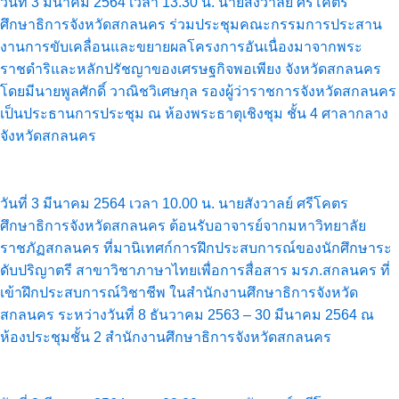
วันที่ 3 มีนาคม 2564 เวลา 13.30 น. นายสังวาลย์ ศรีโคตร
ศึกษาธิการจังหวัดสกลนคร ร่วมประชุมคณะกรรมการประสาน
งานการขับเคลื่อนและขยายผลโครงการอันเนื่องมาจากพระ
ราชดำริและหลักปรัชญาของเศรษฐกิจพอเพียง จังหวัดสกลนคร
โดยมีนายพูลศักดิ์ วาณิชวิเศษกุล รองผู้ว่าราชการจังหวัดสกลนคร
เป็นประธานการประชุม ณ ห้องพระธาตุเชิงชุม ชั้น 4 ศาลากลาง
จังหวัดสกลนคร
วันที่ 3 มีนาคม 2564 เวลา 10.00 น. นายสังวาลย์ ศรีโคตร
ศึกษาธิการจังหวัดสกลนคร ต้อนรับอาจารย์จากมหาวิทยาลัย
ราชภัฏสกลนคร ที่มานิเทศก์การฝึกประสบการณ์ของนักศึกษาระ
ดับปริญาตรี สาขาวิชาภาษาไทยเพื่อการสื่อสาร มรภ.สกลนคร ที่
เข้าฝึกประสบการณ์วิชาชีพ ในสำนักงานศึกษาธิการจังหวัด
สกลนคร ระหว่างวันที่ 8 ธันวาคม 2563 – 30 มีนาคม 2564 ณ
ห้องประชุมชั้น 2 สำนักงานศึกษาธิการจังหวัดสกลนคร