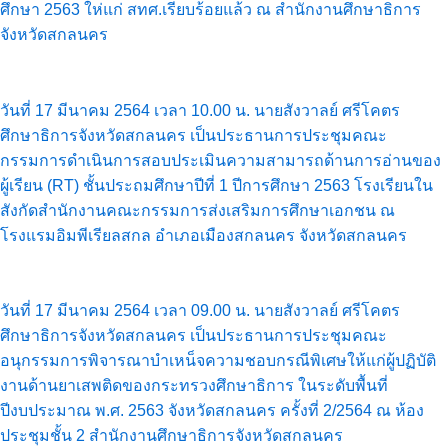
ศึกษา 2563 ให่แก่ สทศ.เรียบร้อยแล้ว ณ สำนักงานศึกษาธิการ
จังหวัดสกลนคร
วันที่ 17 มีนาคม 2564 เวลา 10.00 น. นายสังวาลย์ ศรีโคตร
ศึกษาธิการจังหวัดสกลนคร เป็นประธานการประชุมคณะ
กรรมการดำเนินการสอบประเมินความสามารถด้านการอ่านของ
ผู้เรียน (RT) ชั้นประถมศึกษาปีที่ 1 ปีการศึกษา 2563 โรงเรียนใน
สังกัดสำนักงานคณะกรรมการส่งเสริมการศึกษาเอกชน ณ
โรงแรมอิมพีเรียลสกล อำเภอเมืองสกลนคร จังหวัดสกลนคร
วันที่ 17 มีนาคม 2564 เวลา 09.00 น. นายสังวาลย์ ศรีโคตร
ศึกษาธิการจังหวัดสกลนคร เป็นประธานการประชุมคณะ
อนุกรรมการพิจารณาบำเหน็จความชอบกรณีพิเศษให้แก่ผู้ปฏิบัติ
งานด้านยาเสพติดของกระทรวงศึกษาธิการ ในระดับพื้นที่
ปีงบประมาณ พ.ศ. 2563 จังหวัดสกลนคร ครั้งที่ 2/2564 ณ ห้อง
ประชุมชั้น 2 สำนักงานศึกษาธิการจังหวัดสกลนคร