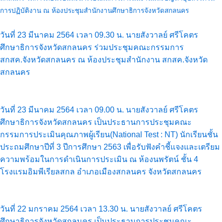
การปฏิบัติงาน ณ ห้องประชุมสำนักงานศึกษาธิการจังหวัดสกลนคร
วันที่ 23 มีนาคม 2564 เวลา 09.30 น. นายสังวาลย์ ศรีโคตร
ศึกษาธิการจังหวัดสกลนคร ร่วมประชุมคณะกรรมการ
สกสค.จังหวัดสกลนคร ณ ห้องประชุมสำนักงาน สกสค.จังหวัด
สกลนคร
วันที่ 23 มีนาคม 2564 เวลา 09.00 น. นายสังวาลย์ ศรีโคตร
ศึกษาธิการจังหวัดสกลนคร เป็นประธานการประชุมคณะ
กรรมการประเมินคุณภาพผู้เรียน(National Test : NT) นักเรียนชั้น
ประถมศึกษาปีที่ 3 ปีการศึกษา 2563 เพื่อรับฟังคำชี้แจงและเตรียม
ความพร้อมในการดำเนินการประเมิน ณ ห้องนพรัตน์ ชั้น 4
โรงแรมอิมพีเรียลสกล อำเภอเมืองสกลนคร จังหวัดสกลนคร
วันที่ 22 มกราคม 2564 เวลา 13.30 น. นายสังวาลย์ ศรีโคตร
ศึกษาธิการจังหวัดสกลนคร เป็นประธานการประชุมคณะ