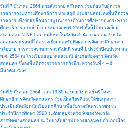
วันที่ 7 มีนาคม 2564 นายสังวาลย์ ศรีโคตร ร่วมต้อนรับผู้ตรวจ
ราชการกระทรวงศึกษาธิการ นายธฤติ ประสานสอน ลงพื้นที่ตรวจ
ราชการ เพื่อขับเคลื่อนการบูรณาการด้านการศึกษาของกระทรวง
ศึกษาธิการ ประจำปีงบประมาณ พ.ศ. 2564 ทั้งนี้ได้ตรวจเยี่ยม
สนามสอบ N-NET สถานศึกษาในสังกัด สำนักงาน กศน.จังหวัด
สกลนคร พร้อมนี้ได้ตรวจเยี่ยมและรับฟังผลการจัดการศึกษาตาม
นโยบาย การตรวจราชการกรณีปกติ รอบที่ 1 ประจำปีงบประมาณ
พ.ศ. 2564 ณ โรงเรียนอนุบาลแสงมณี อำเภอส่องดาว จังหวัด
สกลนคร ซึ่งลงพื้นที่ตรวจราชการครั้งนี้ระหว่างวันที่ 4 – 8
มีนาคม 2564
วันที่ 5 มีนาคม 2564 เวลา 13.30 น. นายสังวาลย์ ศรีโคตร
ศึกษาธิการจังหวัดสกลนคร ร่วมเป็นเกียรติและให้ข้อมูลการ
ประเมินคัดเลือกนักเรียนนักศึกษาเพื่อรับรางวัลพระราชทาน
ประจำปีการศึกษา 2563 ระดับกลุ่มจังหวัด 9 ของวิทยาลัย
สารพัดช่างสกลนคร ณ วิทยาลัยสารพัดช่างสกลนคร อำเภอเมือง
จังหวัดสกลนคร