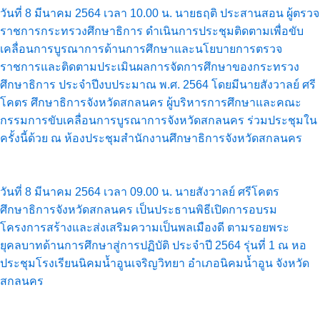
วันที่ 8 มีนาคม 2564 เวลา 10.00 น. นายธฤติ ประสานสอน ผู้ตรวจ
ราชการกระทรวงศึกษาธิการ ดำเนินการประชุมติดตามเพื่อขับ
เคลื่อนการบูรณาการด้านการศึกษาและนโยบายการตรวจ
ราชการและติดตามประเมินผลการจัดการศึกษาของกระทรวง
ศึกษาธิการ ประจำปีงบประมาณ พ.ศ. 2564 โดยมีนายสังวาลย์ ศรี
โคตร ศึกษาธิการจังหวัดสกลนคร ผู้บริหารการศึกษาและคณะ
กรรมการขับเคลื่อนการบูรณาการจังหวัดสกลนคร ร่วมประชุมใน
ครั้งนี้ด้วย ณ ห้องประชุมสำนักงานศึกษาธิการจังหวัดสกลนคร
วันที่ 8 มีนาคม 2564 เวลา 09.00 น. นายสังวาลย์ ศรีโคตร
ศึกษาธิการจังหวัดสกลนคร เป็นประธานพิธีเปิดการอบรม
โครงการสร้างและส่งเสริมความเป็นพลเมืองดี ตามรอยพระ
ยุคลบาทด้านการศึกษาสู่การปฏิบัติ ประจำปี 2564 รุ่นที่ 1 ณ หอ
ประชุมโรงเรียนนิคมน้ำอูนเจริญวิทยา อำเภอนิคมน้ำอูน จังหวัด
สกลนคร