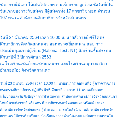
ช่วย กรณีพิเศษ ให้เป็นไปด้วยความเรียบร้อย ถูกต้อง ซึ่งวันที่เป็น
วันแรกของการรับสมัคร มีผู้สมัครทั้ง 17 สาขาวิชาเอก จำนวน
107 คน ณ สำนักงานศึกษาธิการจังหวัดสกลนคร
วันที่ 24 มีนาคม 2564 เวลา 10.00 น. นายสังวาลย์ ศรีโคตร
ศึกษาธิการจังหวัดสกลนคร ออกตรวจเยี่ยมสนามสอบ การ
ประเมินคุณภาพผู้เรียน (National Test : NT) นักเรียนชั้นประถม
ศึกษาปีที่ 3 ปีการศึกษา 2563
ณ โรงเรียนเซนต์ยอแซฟสกลนคร และโรงเรียนอนุบาลภวิกา
อำเภอเมือง จังหวัดสกลนคร
วันที่ 23 มีนาคม 2564 เวลา 13.00 น. นายธนากร ดอนเหนือ ผู้ตรวจราชการ
กระทรวงศึกษาธิการ ปฏิบัติหน้าที่ ศึกษาธิการภาค 11 ตรวจเยี่ยมมอบ
นโยบายและรับฟังปัญหาการดำเนินงาน สำนักงานศึกษาธิการจังหวัดสกลนคร
โดยมีนายสังวาลย์ ศรีโคตร ศึกษาธิการจังหวัดสกลนคร พร้อมด้วยรอง
ศึกษาธิการจังหวัดสกลนคร ผู้อำนวยการกลุ่มในสำนักงานศึกษาธิการจังหวัด
สกลนคร ให้การต้อนรับและนำเรียนผลการดำเนินงานและปัญหาอุปสรรคใน