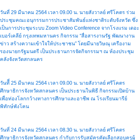
วันที่ 29 มีนาคม 2564 เวลา 09.00 น. นายสังวาลย์ ศรีโคตร ร่วม
ประชุมคณะอนุกรรมการประชาสัมพันธ์แห่งชาติระดับจังหวัด ซึ่ง
เป็นการประชุมระบบ Zoom Video Conference จากโรงแรม เดอะ
เบอร์เคลีย์ กรุงเทพมหานคร กิจกรรม “สื่อสารงานรัฐ พัฒนางาน
ข่าว สร้างความเข้าใจให้ประชาชน” โดยมีนายวิษณุ เครืองาม
รองนายกรัฐมนตรี เป็นประธานการจัดกิจกรรมฯ ณ ห้องประชุม
คลังจังหวัดสกลนคร
วันทีี่ 25 มีนาคม 2564 เวลา 09.00 น. นายสังวาลย์ ศรีโคตร
ศึกษาธิการจังหวัดสกลนคร เป็นประธานในพิธี กิจกรรมเปิดบ้าน
เพื่อท่องโลกกว้างทางการศึกษาและอาชีพ ณ โรงเรียนมารีย์
พิทักษ์พังโคน
วันที่ 24 มีนาคม 2564 เวลา 08.30 น. นายสังวาลย์ ศรีโคตร
ศึกษาธิการจังหวัดสกลนคร กำกับการรับสมัครคัดเลือกสอบครูผู้