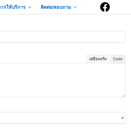
การให้บริการ
ติดต่อ/สอบถาม
เสมือนจริง
Code