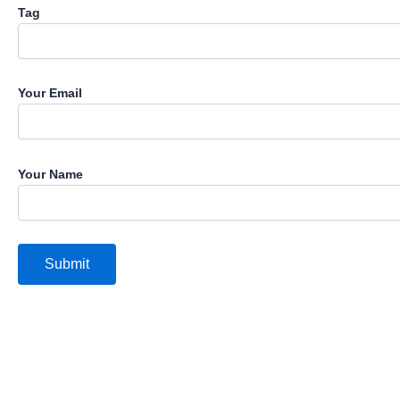
Tag
Your Email
Your Name