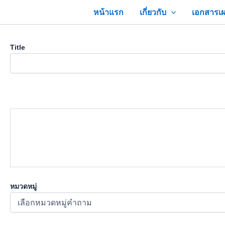
Skip
หน้าแรก
เกี่ยวกับ
เอกสารเผ
to
content
Title
หมวดหมู่