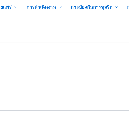
ยแพร่
การดำเนินงาน
การป้องกันการทุจริต