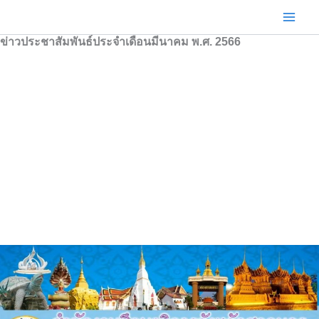
Skip
to
ข่าวประชาสัมพันธ์ประจำเดือนมีนาคม พ.ศ. 2566
content