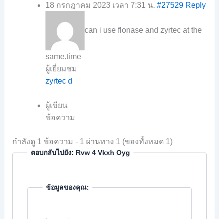
18 กรกฎาคม 2023 เวลา 7:31 น.
#27529
Reply
can i use flonase and zyrtec at the
same.time
ผู้เยี่ยมชม
zyrtec d
ผู้เขียน
ข้อความ
กำลังดู 1 ข้อความ - 1 ผ่านทาง 1 (ของทั้งหมด 1)
ตอบกลับไปยัง: Rvw 4 Vkxh Oyg
ข้อมูลของคุณ: