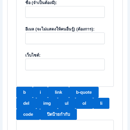
ชื่อ (จำเป็นต้องมี):
อีเมล (จะไม่แสดงให้คนอื่นรู้) (ต้องการ):
เว็บไซต์: