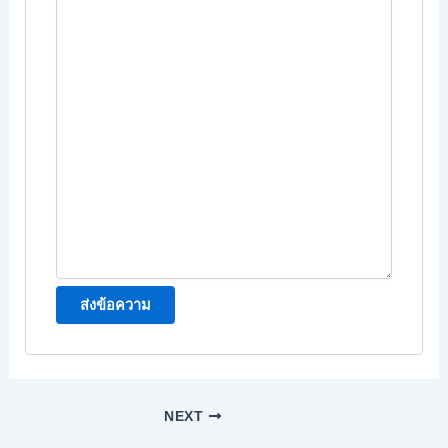
ส่งข้อความ
NEXT