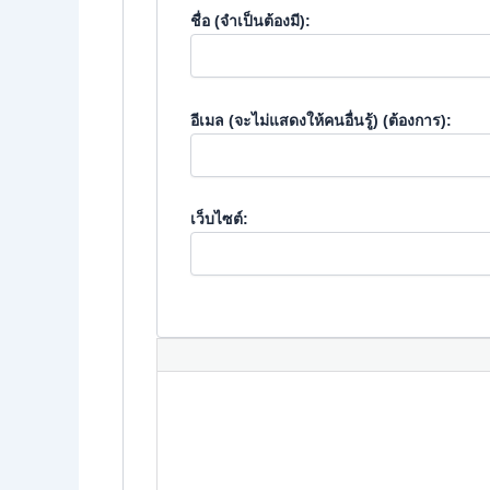
ชื่อ (จำเป็นต้องมี):
อีเมล (จะไม่แสดงให้คนอื่นรู้) (ต้องการ):
เว็บไซต์: