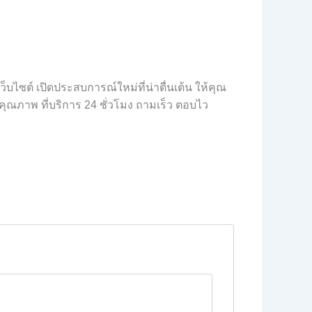
เว็บไซต์ เปิดประสบการณ์ใหม่ที่น่าตื่นเต้น ให้คุณ
นคุณภาพ ที่บริการ 24 ชั่วโมง ถามเร็ว ตอบไว