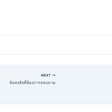
NEXT
ข้อสงสัยที่ต้องการสอบถาม