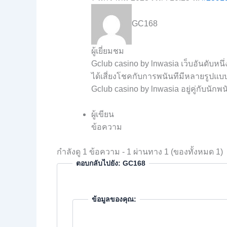
GC168
ผู้เยี่ยมชม
Gclub casino by lnwasia เว็บอันดับหนึ่
ได้เสี่ยงโชคกับการพนันทีมีหลายรูปแบบ 
Gclub casino by lnwasia อยู่คู่กับนัก
ผู้เขียน
ข้อความ
กำลังดู 1 ข้อความ - 1 ผ่านทาง 1 (ของทั้งหมด 1)
ตอบกลับไปยัง: GC168
ข้อมูลของคุณ: