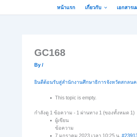
Skip
หน้าแรก
เกี่ยวกับ
เอกสารเผ
to
content
GC168
By
/
ยินดีต้อนรับสู่สำนักงานศึกษาธิการจังหวัดสกลน
This topic is empty.
กำลังดู 1 ข้อความ - 1 ผ่านทาง 1 (ของทั้งหมด 1)
ผู้เขียน
ข้อความ
7 มกราคม 2023 เวลา 10:25 น.
#2391