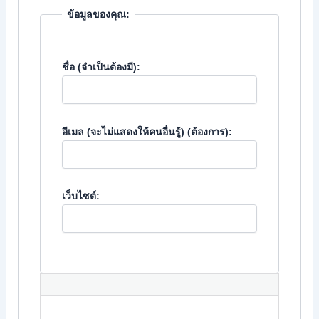
ข้อมูลของคุณ:
ชื่อ (จำเป็นต้องมี):
อีเมล (จะไม่แสดงให้คนอื่นรู้) (ต้องการ):
เว็บไซต์: