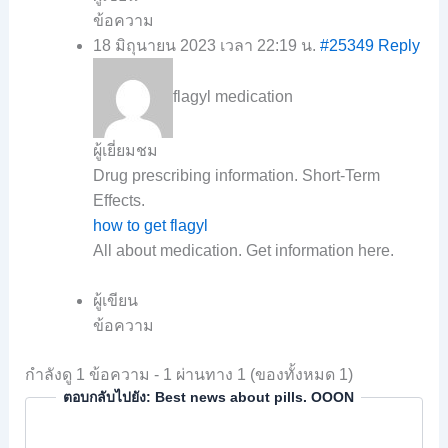
ข้อความ
18 มิถุนายน 2023 เวลา 22:19 น.
#25349
Reply
flagyl medication
ผู้เยี่ยมชม
Drug prescribing information. Short-Term
Effects.
how to get flagyl
All about medication. Get information here.
ผู้เขียน
ข้อความ
กำลังดู 1 ข้อความ - 1 ผ่านทาง 1 (ของทั้งหมด 1)
ตอบกลับไปยัง: Best news about pills. OOON