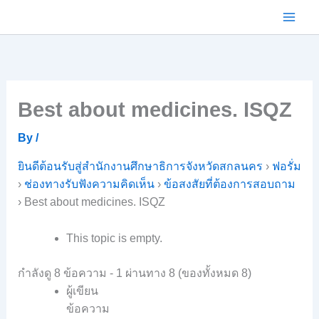
Skip
to
content
Best about medicines. ISQZ
By
/
ยินดีต้อนรับสู่สำนักงานศึกษาธิการจังหวัดสกลนคร
›
ฟอรั่ม
›
ช่องทางรับฟังความคิดเห็น
›
ข้อสงสัยที่ต้องการสอบถาม
›
Best about medicines. ISQZ
This topic is empty.
กำลังดู 8 ข้อความ - 1 ผ่านทาง 8 (ของทั้งหมด 8)
ผู้เขียน
ข้อความ