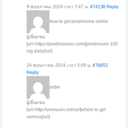
9 พฤษภาคม 2024 เวลา 7:47 น.
#74136
Reply
how to get prednisone online
ผู้เยี่ยมชม
[url=https://prednisoneo.com/]prednisone 100
mg daily[/url]
24 พฤษภาคม 2024 เวลา 5:09 น.
#76652
Reply
order
ผู้เยี่ยมชม
[url=http://vermoxin.online/]where to get
vermox[/url]