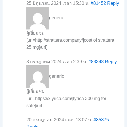
25 มิถุนายน 2024 เวลา 15:30 น.
#81452
Reply
generic
ผู้เยี่ยมชม
[url=http://strattera.company/]cost of strattera
25 mg[/url]
8 กรกฎาคม 2024 เวลา 2:39 น.
#83348
Reply
generic
ผู้เยี่ยมชม
[url=https://xlyrica.com/]lyrica 300 mg for
sale[/url]
20 กรกฎาคม 2024 เวลา 13:07 น.
#85875
Reply