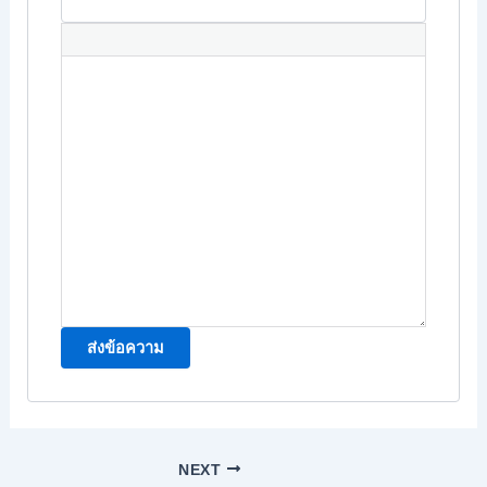
ส่งข้อความ
NEXT