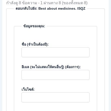
กำลังดู 8 ข้อความ - 1 ผ่านทาง 8 (ของทั้งหมด 8)
ตอบกลับไปยัง: Best about medicines. ISQZ
ข้อมูลของคุณ:
ชื่อ (จำเป็นต้องมี):
อีเมล (จะไม่แสดงให้คนอื่นรู้) (ต้องการ):
เว็บไซต์: