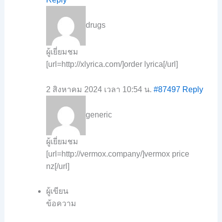
drugs
ผู้เยี่ยมชม
[url=http://xlyrica.com/]order lyrica[/url]
2 สิงหาคม 2024 เวลา 10:54 น.
#87497
Reply
generic
ผู้เยี่ยมชม
[url=http://vermox.company/]vermox price
nz[/url]
ผู้เขียน
ข้อความ