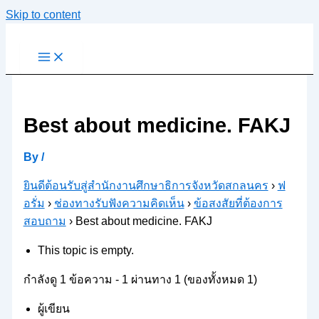
Skip to content
Best about medicine. FAKJ
By
/
ยินดีต้อนรับสู่สำนักงานศึกษาธิการจังหวัดสกลนคร
›
ฟ
อรั่ม
›
ช่องทางรับฟังความคิดเห็น
›
ข้อสงสัยที่ต้องการ
สอบถาม
›
Best about medicine. FAKJ
This topic is empty.
กำลังดู 1 ข้อความ - 1 ผ่านทาง 1 (ของทั้งหมด 1)
ผู้เขียน