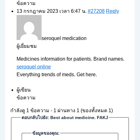
ข้อความ
13 กรกฎาคม 2023 เวลา 6:47 น.
#27208
Reply
seroquel medication
ผู้เยี่ยมชม
Medicines information for patients. Brand names.
seroquel online
Everything trends of meds. Get here.
ผู้เขียน
ข้อความ
กำลังดู 1 ข้อความ - 1 ผ่านทาง 1 (ของทั้งหมด 1)
ตอบกลับไปยัง: Best about medicine. FAKJ
ข้อมูลของคุณ: