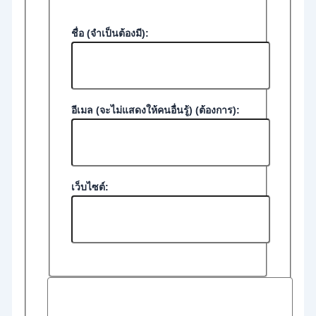
ชื่อ (จำเป็นต้องมี):
อีเมล (จะไม่แสดงให้คนอื่นรู้) (ต้องการ):
เว็บไซต์: