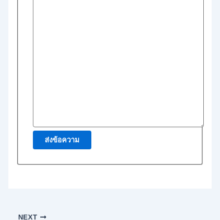
ส่งข้อความ
NEXT