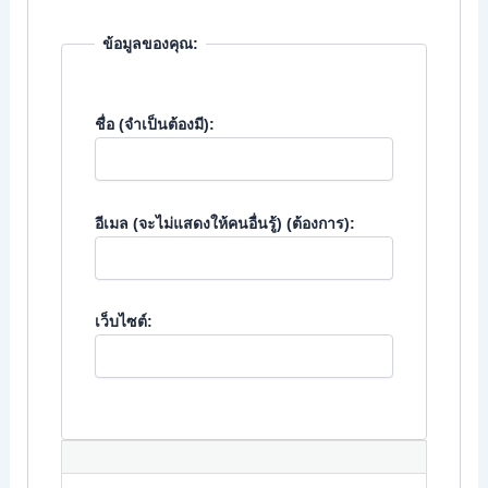
ข้อมูลของคุณ:
ชื่อ (จำเป็นต้องมี):
อีเมล (จะไม่แสดงให้คนอื่นรู้) (ต้องการ):
เว็บไซต์: