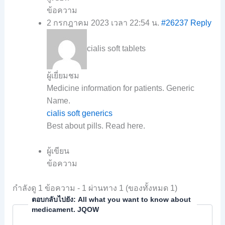
ข้อความ
2 กรกฎาคม 2023 เวลา 22:54 น.
#26237
Reply
cialis soft tablets
ผู้เยี่ยมชม
Medicine information for patients. Generic
Name.
cialis soft generics
Best about pills. Read here.
ผู้เขียน
ข้อความ
กำลังดู 1 ข้อความ - 1 ผ่านทาง 1 (ของทั้งหมด 1)
ตอบกลับไปยัง: All what you want to know about
medicament. JQOW