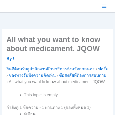
Skip
to
content
All what you want to know
about medicament. JQOW
By
/
ยินดีต้อนรับสู่สำนักงานศึกษาธิการจังหวัดสกลนคร
›
ฟอรั่ม
›
ช่องทางรับฟังความคิดเห็น
›
ข้อสงสัยที่ต้องการสอบถาม
›
All what you want to know about medicament. JQOW
This topic is empty.
กำลังดู 1 ข้อความ - 1 ผ่านทาง 1 (ของทั้งหมด 1)
ผู้เขียน