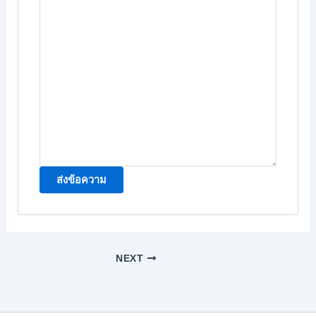
ส่งข้อความ
NEXT