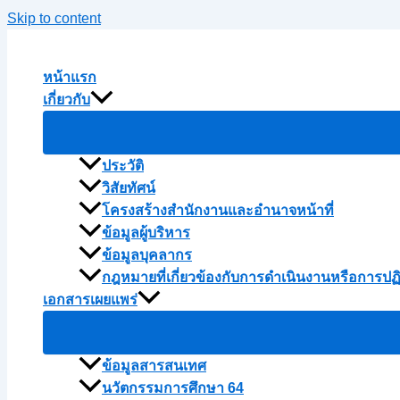
Skip to content
หน้าแรก
เกี่ยวกับ
ประวัติ
วิสัยทัศน์
โครงสร้างสำนักงานและอำนาจหน้าที่
ข้อมูลผู้บริหาร
ข้อมูลบุคลากร
กฎหมายที่เกี่ยวข้องกับการดำเนินงานหรือการปฏ
เอกสารเผยแพร่
ข้อมูลสารสนเทศ
นวัตกรรมการศึกษา 64