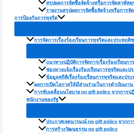
สรุปผลการจัดซื้อจัดจ้างหรือการจัดหาพัส
รายงานสรุปผลการจัดซื้อจัดจ้างหรือการจ
การป้องกันการทุจริต
การจัดการเรื่องร้องเรียนการทุจริตและประพฤติ
แนวทางปฏิบัติการจัดการเรื่องร้องเรียนก
ช่องทางแจ้งเรื่องร้องเรียนการทุจริตและป
ข้อมูลสถิติเรื่องร้องเรียนการทุจริตและ
ผลการเปิดโอกาสให้มีส่วนร่วมในการดำเนินงาน
การขับเคลื่อนนโยบาย no gift policy จากการปฏิ
พนักงานของรัฐ
ประกาศเจตนารมณ์ no gift policy จากการปฏ
การสร้างวัฒนธรรม no gift policy