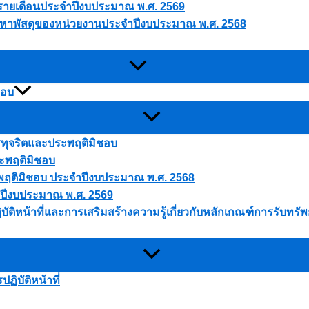
ดุรายเดือนประจำปีงบประมาณ พ.ศ. 2569
ัดหาพัสดุของหน่วยงานประจำปีงบประมาณ พ.ศ. 2568
ชอบ
ารทุจริตและประพฤติมิชอบ
ระพฤติมิชอบ
ประพฤติมิชอบ ประจำปีงบประมาณ พ.ศ. 2568
 ปีงบประมาณ พ.ศ. 2569
บัติหน้าที่และการเสริมสร้างความรู้เกี่ยวกับหลักเกณฑ์การรับทร
ิบัติหน้าที่