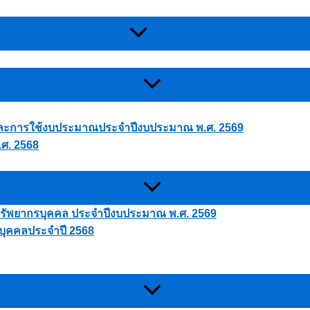
ละการใช้งบประมาณประจำปีงบประมาณ พ.ศ. 2569
ศ. 2568
ัพยากรบุคคล ประจำปีงบประมาณ พ.ศ. 2569
ุคคลประจำปี 2568