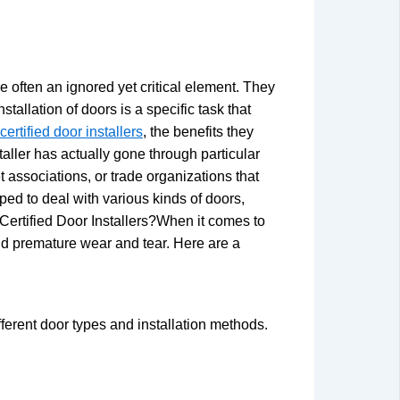
 often an ignored yet critical element. They
stallation of doors is a specific task that
certified door installers
, the benefits they
aller has actually gone through particular
t associations, or trade organizations that
ed to deal with various kinds of doors,
 Certified Door Installers?When it comes to
 and premature wear and tear. Here are a
fferent door types and installation methods.