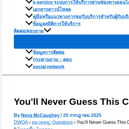
e-service ระบบการให้บริการผ่านช่องทางออนไ
เอกสารดาวน์โหลด
คู่มือหรือแนวทางการขอรับบริการสำหรับผู้รับบริ
ข้อมูลสถิติการให้บริการ
ติดต่อ/สอบถาม
ข้อมูลการติดต่อ
กระดานถาม – ตอบ
social network
You'll Never Guess This Ce
By
Neva McCaughey
/
25 กรกฎาคม 2025
DWQA
›
หมวดหมู่: Questions
›
You'll Never Guess This Ce