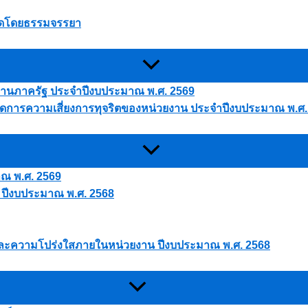
นใดโดยธรรมจรรยา
ยงานภาครัฐ ประจำปีงบประมาณ พ.ศ. 2569
การความเสี่ยงการทุจริตของหน่วยงาน ประจำปีงบประมาณ พ.ศ.
าณ พ.ศ. 2569
 ปีงบประมาณ พ.ศ. 2568
และความโปร่งใสภายในหน่วยงาน ปีงบประมาณ พ.ศ. 2568