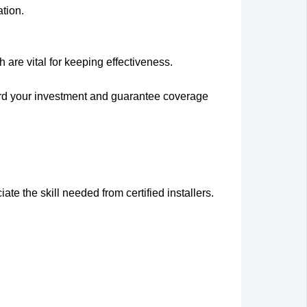
ation.
h are vital for keeping effectiveness.
guard your investment and guarantee coverage
 the skill needed from certified installers.