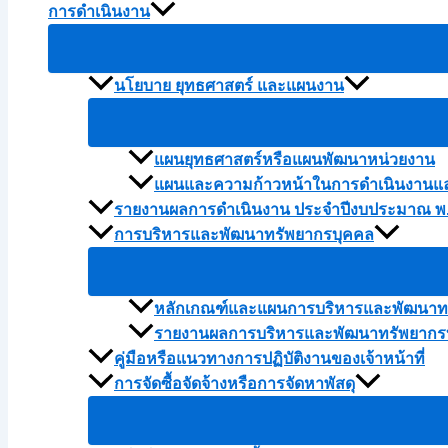
การดำเนินงาน
นโยบาย ยุทธศาสตร์ และแผนงาน
แผนยุทธศาสตร์หรือแผนพัฒนาหน่วยงาน
แผนและความก้าวหน้าในการดำเนินงานแ
รายงานผลการดำเนินงาน ประจำปีงบประมาณ พ.
การบริหารและพัฒนาทรัพยากรบุคคล
หลักเกณฑ์และแผนการบริหารและพัฒนาทร
รายงานผลการบริหารและพัฒนาทรัพยากรบ
คู่มือหรือแนวทางการปฏิบัติงานของเจ้าหน้าที่
การจัดซื้อจัดจ้างหรือการจัดหาพัสดุ