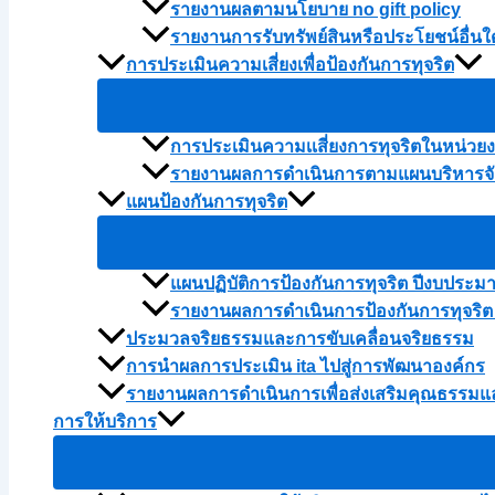
รายงานผลตามนโยบาย no gift policy
รายงานการรับทรัพย์สินหรือประโยชน์อื่
การประเมินความเสี่ยงเพื่อป้องกันการทุจริต
การประเมินความเเสี่ยงการทุจริตในหน่ว
รายงานผลการดำเนินการตามแผนบริหารจัด
แผนป้องกันการทุจริต
แผนปฏิบัติการป้องกันการทุจริต ปีงบประม
รายงานผลการดำเนินการป้องกันการทุจริต
ประมวลจริยธรรมและการขับเคลื่อนจริยธรรม
การนำผลการประเมิน ita ไปสู่การพัฒนาองค์กร
รายงานผลการดำเนินการเพื่อส่งเสริมคุณธรรม
การให้บริการ