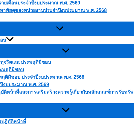
ดุรายเดือนประจำปีงบประมาณ พ.ศ. 2569
ัดหาพัสดุของหน่วยงานประจำปีงบประมาณ พ.ศ. 2568
ชอบ
ารทุจริตและประพฤติมิชอบ
ระพฤติมิชอบ
ประพฤติมิชอบ ประจำปีงบประมาณ พ.ศ. 2568
 ปีงบประมาณ พ.ศ. 2569
บัติหน้าที่และการเสริมสร้างความรู้เกี่ยวกับหลักเกณฑ์การรับทร
ิบัติหน้าที่