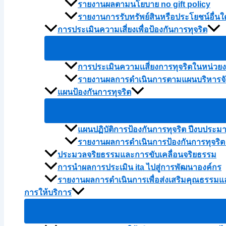
รายงานผลตามนโยบาย no gift policy
รายงานการรับทรัพย์สินหรือประโยชน์อื่
การประเมินความเสี่ยงเพื่อป้องกันการทุจริต
การประเมินความเเสี่ยงการทุจริตในหน่ว
รายงานผลการดำเนินการตามแผนบริหารจัด
แผนป้องกันการทุจริต
แผนปฏิบัติการป้องกันการทุจริต ปีงบประม
รายงานผลการดำเนินการป้องกันการทุจริต
ประมวลจริยธรรมและการขับเคลื่อนจริยธรรม
การนำผลการประเมิน ita ไปสู่การพัฒนาองค์กร
รายงานผลการดำเนินการเพื่อส่งเสริมคุณธรรม
การให้บริการ