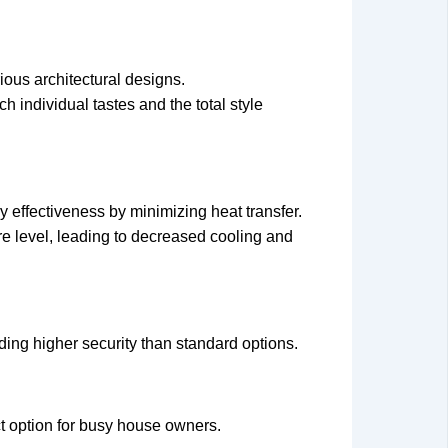
ous architectural designs.
 individual tastes and the total style
 effectiveness by minimizing heat transfer.
ure level, leading to decreased cooling and
ing higher security than standard options.
ct option for busy house owners.