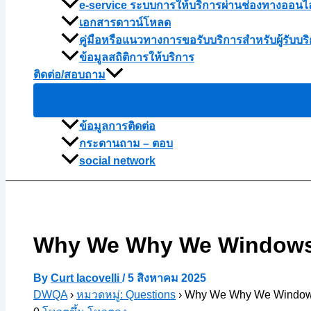
e-service ระบบการให้บริการผ่านช่องทางออนไ
เอกสารดาวน์โหลด
คู่มือหรือแนวทางการขอรับบริการสำหรับผู้รับบริ
ข้อมูลสถิติการให้บริการ
ติดต่อ/สอบถาม
ข้อมูลการติดต่อ
กระดานถาม – ตอบ
social network
Why We Why We Windows 
By
Curt Iacovelli
/
5 สิงหาคม 2025
DWQA
›
หมวดหมู่: Questions
›
Why We Why We Windows 