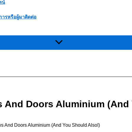
ลน์
การหรือผู้มาติดต่อ
And Doors Aluminium (And Y
And Doors Aluminium (And You Should Also!)