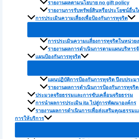
รายงานผลตามนโยบาย no gift policy
รายงานการรับทรัพย์สินหรือประโยชน์อื่
การประเมินความเสี่ยงเพื่อป้องกันการทุจริต
การประเมินความเเสี่ยงการทุจริตในหน่ว
รายงานผลการดำเนินการตามแผนบริหารจัด
แผนป้องกันการทุจริต
แผนปฏิบัติการป้องกันการทุจริต ปีงบประม
รายงานผลการดำเนินการป้องกันการทุจริต
ประมวลจริยธรรมและการขับเคลื่อนจริยธรรม
การนำผลการประเมิน ita ไปสู่การพัฒนาองค์กร
รายงานผลการดำเนินการเพื่อส่งเสริมคุณธรรม
การให้บริการ