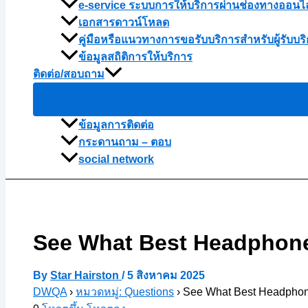
e-service ระบบการให้บริการผ่านช่องทางออนไ
เอกสารดาวน์โหลด
คู่มือหรือแนวทางการขอรับบริการสำหรับผู้รับบริ
ข้อมูลสถิติการให้บริการ
ติดต่อ/สอบถาม
ข้อมูลการติดต่อ
กระดานถาม – ตอบ
social network
See What Best Headphone
By
Star Hairston
/
5 สิงหาคม 2025
DWQA
›
หมวดหมู่: Questions
›
See What Best Headphone