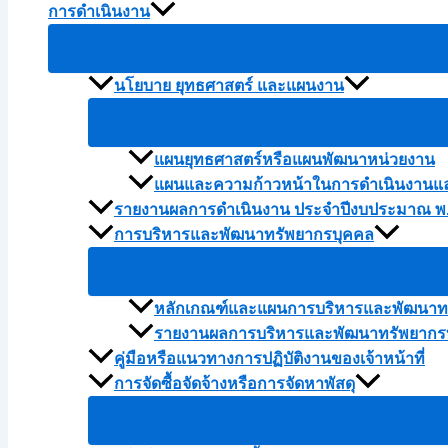
การดำเนินงาน
นโยบาย ยุทธศาสตร์ และแผนงาน
แผนยุทธศาสตร์หรือแผนพัฒนาหน่วยงาน
แผนและความก้าวหน้าในการดำเนินงานแ
รายงานผลการดำเนินงาน ประจำปีงบประมาณ พ.
การบริหารและพัฒนาทรัพยากรบุคคล
หลักเกณฑ์และแผนการบริหารและพัฒนาทร
รายงานผลการบริหารและพัฒนาทรัพยากรบ
คู่มือหรือแนวทางการปฏิบัติงานของเจ้าหน้าที่
การจัดซื้อจัดจ้างหรือการจัดหาพัสดุ