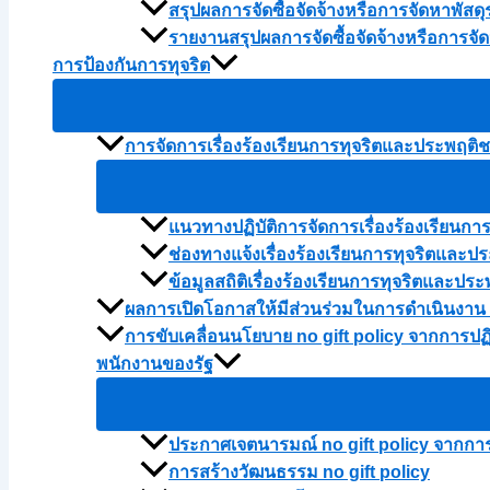
สรุปผลการจัดซื้อจัดจ้างหรือการจัดหาพัส
รายงานสรุปผลการจัดซื้อจัดจ้างหรือการจ
การป้องกันการทุจริต
การจัดการเรื่องร้องเรียนการทุจริตและประพฤติ
แนวทางปฏิบัติการจัดการเรื่องร้องเรียนก
ช่องทางแจ้งเรื่องร้องเรียนการทุจริตและป
ข้อมูลสถิติเรื่องร้องเรียนการทุจริตและ
ผลการเปิดโอกาสให้มีส่วนร่วมในการดำเนินงาน
การขับเคลื่อนนโยบาย no gift policy จากการปฏิ
พนักงานของรัฐ
ประกาศเจตนารมณ์ no gift policy จากการปฏ
การสร้างวัฒนธรรม no gift policy