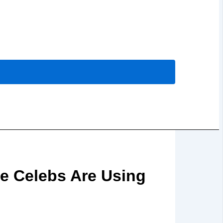
e Celebs Are Using