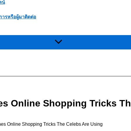
ลน์
การหรือผู้มาติดต่อ
s Online Shopping Tricks Th
s Online Shopping Tricks The Celebs Are Using