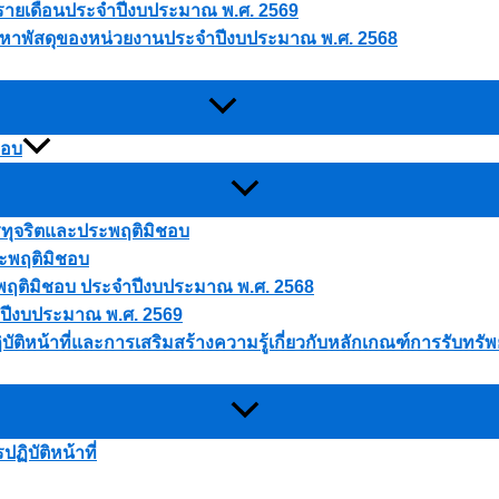
ดุรายเดือนประจำปีงบประมาณ พ.ศ. 2569
ัดหาพัสดุของหน่วยงานประจำปีงบประมาณ พ.ศ. 2568
ชอบ
ารทุจริตและประพฤติมิชอบ
ระพฤติมิชอบ
ประพฤติมิชอบ ประจำปีงบประมาณ พ.ศ. 2568
 ปีงบประมาณ พ.ศ. 2569
บัติหน้าที่และการเสริมสร้างความรู้เกี่ยวกับหลักเกณฑ์การรับทร
ิบัติหน้าที่