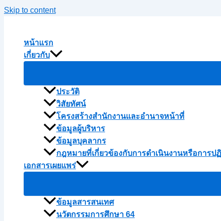
Skip to content
หน้าแรก
เกี่ยวกับ
ประวัติ
วิสัยทัศน์
โครงสร้างสำนักงานและอำนาจหน้าที่
ข้อมูลผู้บริหาร
ข้อมูลบุคลากร
กฎหมายที่เกี่ยวข้องกับการดำเนินงานหรือการปฏ
เอกสารเผยแพร่
ข้อมูลสารสนเทศ
นวัตกรรมการศึกษา 64