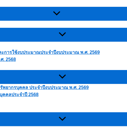
ละการใช้งบประมาณประจำปีงบประมาณ พ.ศ. 2569
ศ. 2568
ัพยากรบุคคล ประจำปีงบประมาณ พ.ศ. 2569
ุคคลประจำปี 2568