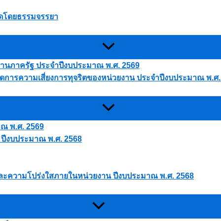
นใดโดยธรรมจรรยา
ยงานภาครัฐ ประจำปีงบประมาณ พ.ศ. 2569
การความเสี่ยงการทุจริตของหน่วยงาน ประจำปีงบประมาณ พ.ศ.
าณ พ.ศ. 2569
 ปีงบประมาณ พ.ศ. 2568
และความโปร่งใสภายในหน่วยงาน ปีงบประมาณ พ.ศ. 2568