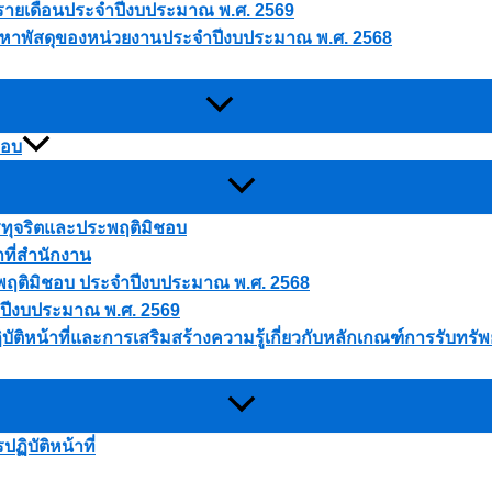
ดุรายเดือนประจำปีงบประมาณ พ.ศ. 2569
ัดหาพัสดุของหน่วยงานประจำปีงบประมาณ พ.ศ. 2568
ชอบ
ารทุจริตและประพฤติมิชอบ
าที่สำนักงาน
ประพฤติมิชอบ ประจำปีงบประมาณ พ.ศ. 2568
 ปีงบประมาณ พ.ศ. 2569
บัติหน้าที่และการเสริมสร้างความรู้เกี่ยวกับหลักเกณฑ์การรับทร
ิบัติหน้าที่