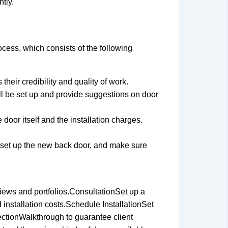
tly.
ocess, which consists of the following
their credibility and quality of work.
l be set up and provide suggestions on door
door itself and the installation charges.
, set up the new back door, and make sure
iews and portfolios.ConsultationSet up a
installation costs.Schedule InstallationSet
pectionWalkthrough to guarantee client