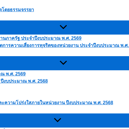
นใดโดยธรรมจรรยา
ยงานภาครัฐ ประจำปีงบประมาณ พ.ศ. 2569
การความเสี่ยงการทุจริตของหน่วยงาน ประจำปีงบประมาณ พ.ศ.
าณ พ.ศ. 2569
 ปีงบประมาณ พ.ศ. 2568
และความโปร่งใสภายในหน่วยงาน ปีงบประมาณ พ.ศ. 2568