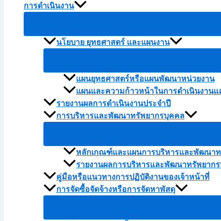
การดำเนินงาน
นโยบาย ยุทธศาสตร์ และแผนงาน
แผนยุทธศาสตร์หรือแผนพัฒนาหน่วยงาน
แผนและความก้าวหน้าในการดำเนินงานแ
รายงานผลการดำเนินงานประจำปี
การบริหารและพัฒนาทรัพยากรบุคคล
หลักเกณฑ์และแผนการบริหารและพัฒนาทร
รายงานผลการบริหารและพัฒนาทรัพยากรบ
คู่มือหรือแนวทางการปฏิบัติงานของเจ้าหน้าที่
การจัดซื้อจัดจ้างหรือการจัดหาพัสดุ