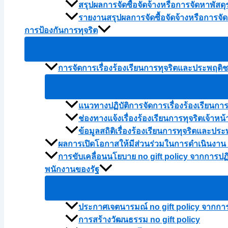
สรุปผลการจัดซื้อจัดจ้างหรือการจัดหาพัส
รายงานสรุปผลการจัดซื้อจัดจ้างหรือการจ
การป้องกันการทุจริต
การจัดการเรื่องร้องเรียนการทุจริตและประพฤติ
แนวทางปฏิบัติการจัดการเรื่องร้องเรียนก
ช่องทางแจ้งเรื่องร้องเรียนการทุจริตเจ้าหน้
ข้อมูลสถิติเรื่องร้องเรียนการทุจริตและ
ผลการเปิดโอกาสให้มีส่วนร่วมในการดำเนินงาน
การขับเคลื่อนนโยบาย no gift policy จากการปฏิ
พนักงานของรัฐ
ประกาศเจตนารมณ์ no gift policy จากการปฏ
การสร้างวัฒนธรรม no gift policy