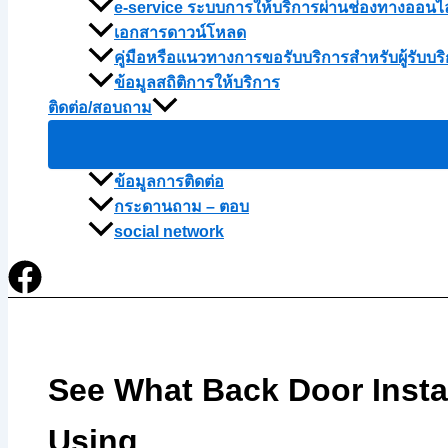
e-service ระบบการให้บริการผ่านช่องทางออนไ
เอกสารดาวน์โหลด
คู่มือหรือแนวทางการขอรับบริการสำหรับผู้รับบริ
ข้อมูลสถิติการให้บริการ
ติดต่อ/สอบถาม
ข้อมูลการติดต่อ
กระดานถาม – ตอบ
social network
See What Back Door Insta
Using