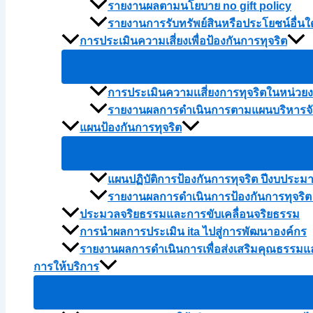
รายงานผลตามนโยบาย no gift policy
รายงานการรับทรัพย์สินหรือประโยชน์อื่
การประเมินความเสี่ยงเพื่อป้องกันการทุจริต
การประเมินความเเสี่ยงการทุจริตในหน่ว
รายงานผลการดำเนินการตามแผนบริหารจัด
แผนป้องกันการทุจริต
แผนปฏิบัติการป้องกันการทุจริต ปีงบประม
รายงานผลการดำเนินการป้องกันการทุจริต
ประมวลจริยธรรมและการขับเคลื่อนจริยธรรม
การนำผลการประเมิน ita ไปสู่การพัฒนาองค์กร
รายงานผลการดำเนินการเพื่อส่งเสริมคุณธรรม
การให้บริการ