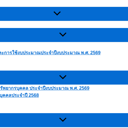
ละการใช้งบประมาณประจำปีงบประมาณ พ.ศ. 2569
ัพยากรบุคคล ประจำปีงบประมาณ พ.ศ. 2569
ุคคลประจำปี 2568