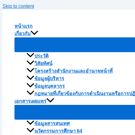
Skip to content
หน้าแรก
เกี่ยวกับ
ประวัติ
วิสัยทัศน์
โครงสร้างสำนักงานและอำนาจหน้าที่
ข้อมูลผู้บริหาร
ข้อมูลบุคลากร
กฎหมายที่เกี่ยวข้องกับการดำเนินงานหรือการปฏ
เอกสารเผยแพร่
ข้อมูลสารสนเทศ
นวัตกรรมการศึกษา 64