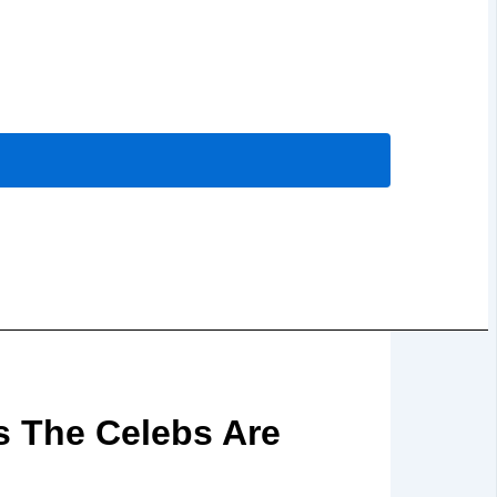
s The Celebs Are