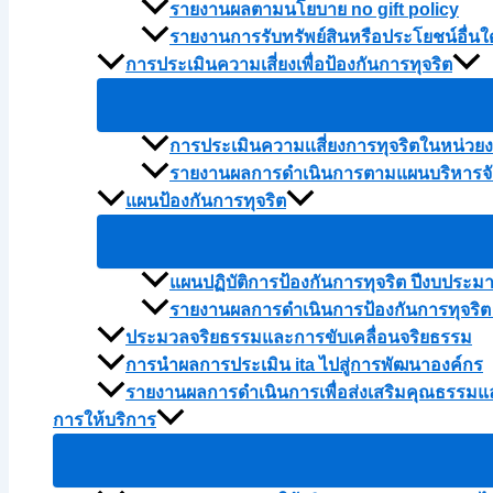
รายงานผลตามนโยบาย no gift policy
รายงานการรับทรัพย์สินหรือประโยชน์อื่
การประเมินความเสี่ยงเพื่อป้องกันการทุจริต
การประเมินความเเสี่ยงการทุจริตในหน่ว
รายงานผลการดำเนินการตามแผนบริหารจัด
แผนป้องกันการทุจริต
แผนปฏิบัติการป้องกันการทุจริต ปีงบประม
รายงานผลการดำเนินการป้องกันการทุจริต
ประมวลจริยธรรมและการขับเคลื่อนจริยธรรม
การนำผลการประเมิน ita ไปสู่การพัฒนาองค์กร
รายงานผลการดำเนินการเพื่อส่งเสริมคุณธรรม
การให้บริการ