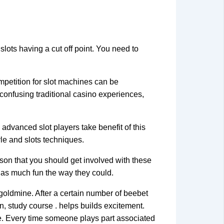
slots having a cut off point. You need to
ompetition for slot machines can be
y confusing traditional casino experiences,
 advanced slot players take benefit of this
yle and slots techniques.
ason that you should get involved with these
 as much fun the way they could.
 goldmine. After a certain number of beebet
n, study course . helps builds excitement.
ine. Every time someone plays part associated