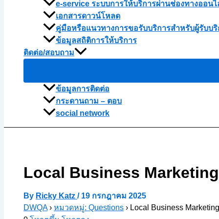
e-service ระบบการให้บริการผ่านช่องทางออนไ
เอกสารดาวน์โหลด
คู่มือหรือแนวทางการขอรับบริการสำหรับผู้รับบริ
ข้อมูลสถิติการให้บริการ
ติดต่อ/สอบถาม
ข้อมูลการติดต่อ
กระดานถาม – ตอบ
social network
Local Business Marketing
By
Ricky Katz
/
19 กรกฎาคม 2025
DWQA
›
หมวดหมู่: Questions
›
Local Business Marketing