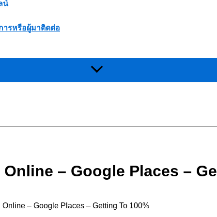
ลน์
การหรือผู้มาติดต่อ
 Online – Google Places – Ge
 Online – Google Places – Getting To 100%