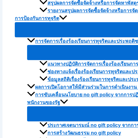
สรุปผลการจัดซื้อจัดจ้างหรือการจัดหาพัส
รายงานสรุปผลการจัดซื้อจัดจ้างหรือการจ
การป้องกันการทุจริต
การจัดการเรื่องร้องเรียนการทุจริตและประพฤติ
แนวทางปฏิบัติการจัดการเรื่องร้องเรียนก
ช่องทางแจ้งเรื่องร้องเรียนการทุจริตและป
ข้อมูลสถิติเรื่องร้องเรียนการทุจริตและ
ผลการเปิดโอกาสให้มีส่วนร่วมในการดำเนินงาน
การขับเคลื่อนนโยบาย no gift policy จากการปฏิ
พนักงานของรัฐ
ประกาศเจตนารมณ์ no gift policy จากการปฏ
การสร้างวัฒนธรรม no gift policy