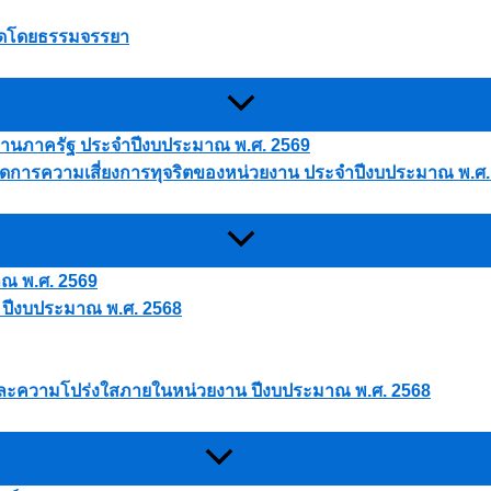
นใดโดยธรรมจรรยา
ยงานภาครัฐ ประจำปีงบประมาณ พ.ศ. 2569
การความเสี่ยงการทุจริตของหน่วยงาน ประจำปีงบประมาณ พ.ศ.
าณ พ.ศ. 2569
 ปีงบประมาณ พ.ศ. 2568
และความโปร่งใสภายในหน่วยงาน ปีงบประมาณ พ.ศ. 2568