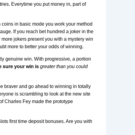
tries. Everytime you put money in, part of
en coins in basic mode you work your method
auge. If you reach bet hundred a joker in the
 more jokers present you with a mystery win
bt more to better your odds of winning.
tly genuine win. With progressive, a portion
e sure your win is
greater than you could
e braver and go ahead to winning in totally
yone is scrambling to look at the new site
e of Charles Fey made the prototype
ots first time deposit bonuses. Are you with