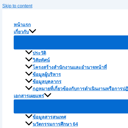
Skip to content
หน้าแรก
เกี่ยวกับ
ประวัติ
วิสัยทัศน์
โครงสร้างสำนักงานและอำนาจหน้าที่
ข้อมูลผู้บริหาร
ข้อมูลบุคลากร
กฎหมายที่เกี่ยวข้องกับการดำเนินงานหรือการปฏ
เอกสารเผยแพร่
ข้อมูลสารสนเทศ
นวัตกรรมการศึกษา 64