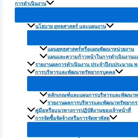
การดำเนินงาน
นโยบาย ยุทธศาสตร์ และแผนงาน
แผนยุทธศาสตร์หรือแผนพัฒนาหน่วยงาน
แผนและความก้าวหน้าในการดำเนินงานแ
รายงานผลการดำเนินงาน ประจำปีงบประมาณ พ.
การบริหารและพัฒนาทรัพยากรบุคคล
หลักเกณฑ์และแผนการบริหารและพัฒนาทร
รายงานผลการบริหารและพัฒนาทรัพยากรบ
คู่มือหรือแนวทางการปฏิบัติงานของเจ้าหน้าที่
การจัดซื้อจัดจ้างหรือการจัดหาพัสดุ