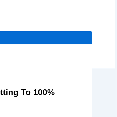
tting To 100%