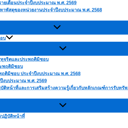
ดุรายเดือนประจำปีงบประมาณ พ.ศ. 2569
ัดหาพัสดุของหน่วยงานประจำปีงบประมาณ พ.ศ. 2568
ชอบ
ารทุจริตและประพฤติมิชอบ
ระพฤติมิชอบ
ประพฤติมิชอบ ประจำปีงบประมาณ พ.ศ. 2568
 ปีงบประมาณ พ.ศ. 2569
บัติหน้าที่และการเสริมสร้างความรู้เกี่ยวกับหลักเกณฑ์การรับทร
ิบัติหน้าที่