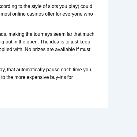
ccording to the style of slots you play) could
t most online casinos offer for everyone who
unds, making the tourneys seem far that much
ng out in the open. The idea is to just keep
plied with. No prizes are available if must
ay, that automatically pause each time you
p to the more expensive buy-ins for