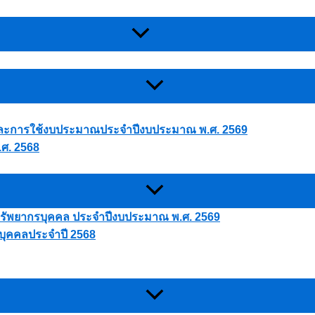
ละการใช้งบประมาณประจำปีงบประมาณ พ.ศ. 2569
ศ. 2568
ัพยากรบุคคล ประจำปีงบประมาณ พ.ศ. 2569
ุคคลประจำปี 2568