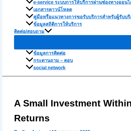
e-service ระบบการให้บริการผ่านช่องทางออนไ
เอกสารดาวน์โหลด
คู่มือหรือแนวทางการขอรับบริการสำหรับผู้รับบริ
ข้อมูลสถิติการให้บริการ
ติดต่อ/สอบถาม
ข้อมูลการติดต่อ
กระดานถาม – ตอบ
social network
A Small Investment Withi
Returns