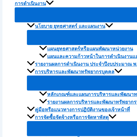
การดำเนินงาน
นโยบาย ยุทธศาสตร์ และแผนงาน
แผนยุทธศาสตร์หรือแผนพัฒนาหน่วยงาน
แผนและความก้าวหน้าในการดำเนินงานแ
รายงานผลการดำเนินงาน ประจำปีงบประมาณ พ.
การบริหารและพัฒนาทรัพยากรบุคคล
หลักเกณฑ์และแผนการบริหารและพัฒนาทร
รายงานผลการบริหารและพัฒนาทรัพยากรบ
คู่มือหรือแนวทางการปฏิบัติงานของเจ้าหน้าที่
การจัดซื้อจัดจ้างหรือการจัดหาพัสดุ