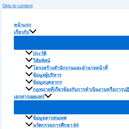
Skip to content
หน้าแรก
เกี่ยวกับ
ประวัติ
วิสัยทัศน์
โครงสร้างสำนักงานและอำนาจหน้าที่
ข้อมูลผู้บริหาร
ข้อมูลบุคลากร
กฎหมายที่เกี่ยวข้องกับการดำเนินงานหรือการปฏ
เอกสารเผยแพร่
ข้อมูลสารสนเทศ
นวัตกรรมการศึกษา 64