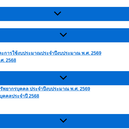
ละการใช้งบประมาณประจำปีงบประมาณ พ.ศ. 2569
ศ. 2568
ัพยากรบุคคล ประจำปีงบประมาณ พ.ศ. 2569
ุคคลประจำปี 2568