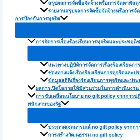
สรุปผลการจัดซื้อจัดจ้างหรือการจัดหาพัส
รายงานสรุปผลการจัดซื้อจัดจ้างหรือการจ
การป้องกันการทุจริต
การจัดการเรื่องร้องเรียนการทุจริตและประพฤติ
แนวทางปฏิบัติการจัดการเรื่องร้องเรียนก
ช่องทางแจ้งเรื่องร้องเรียนการทุจริตและป
ข้อมูลสถิติเรื่องร้องเรียนการทุจริตและ
ผลการเปิดโอกาสให้มีส่วนร่วมในการดำเนินงาน
การขับเคลื่อนนโยบาย no gift policy จากการปฏิ
พนักงานของรัฐ
ประกาศเจตนารมณ์ no gift policy จากการปฏ
การสร้างวัฒนธรรม no gift policy