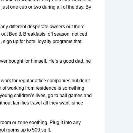
just one cup or two during all of the day. By
any different desperate owners out there
k out Bed & Breakfasts: off season, noticed
 sign up for hotel loyalty programs that
ver bought for himself. He’s a good dad, he
rk for regular office companies but don’t
m of working from residence is something
 young children’s lives, go to ball games and
ithout families travel all they want, since
 room or zone soothing. Plug it into any
l rooms up to 500 sq ft.