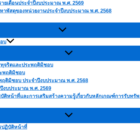
ดุรายเดือนประจำปีงบประมาณ พ.ศ. 2569
ัดหาพัสดุของหน่วยงานประจำปีงบประมาณ พ.ศ. 2568
ชอบ
ารทุจริตและประพฤติมิชอบ
ระพฤติมิชอบ
ประพฤติมิชอบ ประจำปีงบประมาณ พ.ศ. 2568
 ปีงบประมาณ พ.ศ. 2569
บัติหน้าที่และการเสริมสร้างความรู้เกี่ยวกับหลักเกณฑ์การรับทร
ิบัติหน้าที่