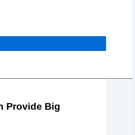
n Provide Big