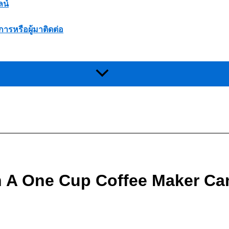
ลน์
การหรือผู้มาติดต่อ
n A One Cup Coffee Maker Ca