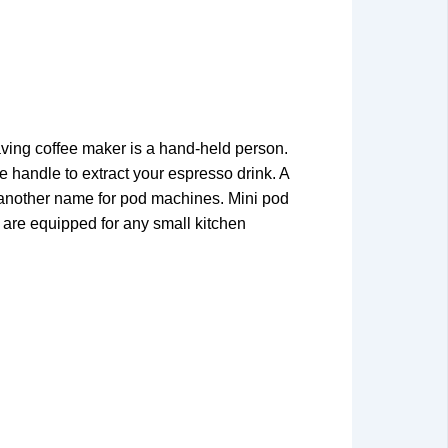
ving coffee maker is a hand-held person.
 handle to extract your espresso drink. A
is another name for pod machines. Mini pod
 are equipped for any small kitchen