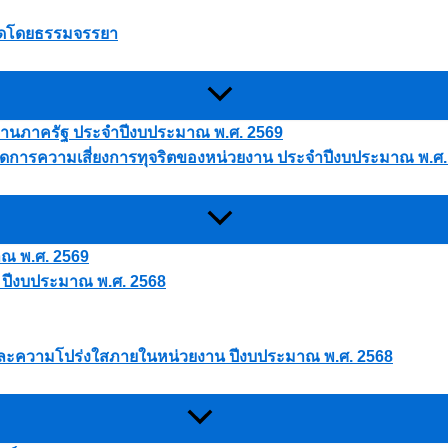
นใดโดยธรรมจรรยา
ยงานภาครัฐ ประจำปีงบประมาณ พ.ศ. 2569
การความเสี่ยงการทุจริตของหน่วยงาน ประจำปีงบประมาณ พ.ศ.
าณ พ.ศ. 2569
 ปีงบประมาณ พ.ศ. 2568
และความโปร่งใสภายในหน่วยงาน ปีงบประมาณ พ.ศ. 2568