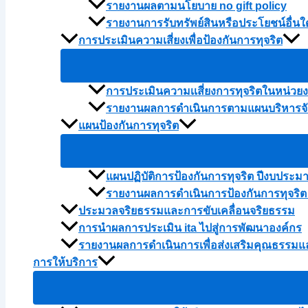
รายงานผลตามนโยบาย no gift policy
รายงานการรับทรัพย์สินหรือประโยชน์อื่
การประเมินความเสี่ยงเพื่อป้องกันการทุจริต
การประเมินความเเสี่ยงการทุจริตในหน่ว
รายงานผลการดำเนินการตามแผนบริหารจัด
แผนป้องกันการทุจริต
แผนปฏิบัติการป้องกันการทุจริต ปีงบประม
รายงานผลการดำเนินการป้องกันการทุจริต
ประมวลจริยธรรมและการขับเคลื่อนจริยธรรม
การนำผลการประเมิน ita ไปสู่การพัฒนาองค์กร
รายงานผลการดำเนินการเพื่อส่งเสริมคุณธรรม
การให้บริการ