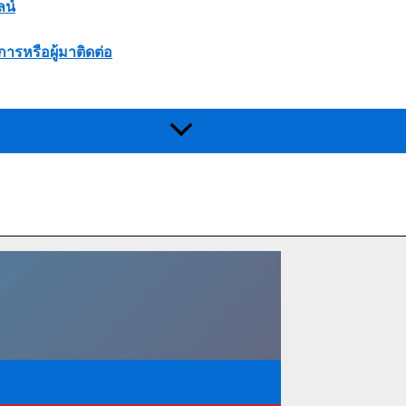
ลน์
การหรือผู้มาติดต่อ