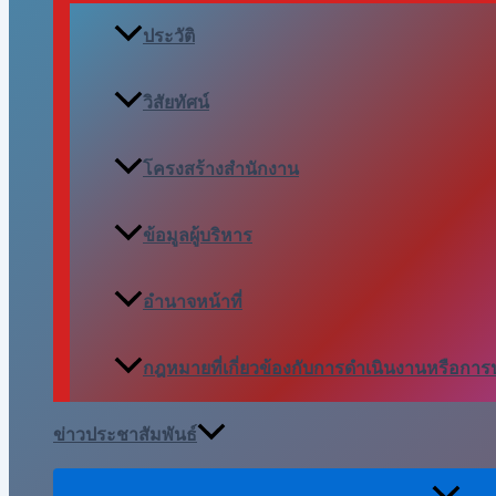
ประวัติ
วิสัยทัศน์
โครงสร้างสำนักงาน
ข้อมูลผู้บริหาร
อำนาจหน้าที่
กฎหมายที่เกี่ยวข้องกับการดำเนินงานหรือการ
ข่าวประชาสัมพันธ์