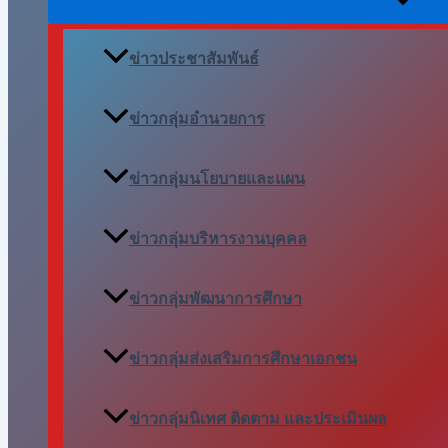
ข่าวประชาสัมพันธ์
ข่าวกลุ่มอำนวยการ
ข่าวกลุ่มนโยบายและแผน
ข่าวกลุ่มบริหารงานบุคคล
ข่าวกลุ่มพัฒนาการศึกษา
ข่าวกลุ่มส่งเสริมการศึกษาเอกชน
ข่าวกลุ่มนิเทศ ติดตาม และประเมินผล