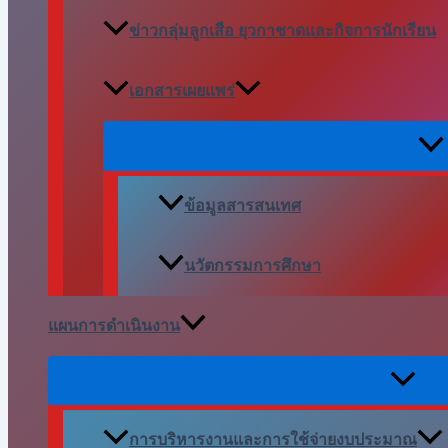
ข่าวกลุ่มลูกเสือ ยุวกาชาดและกิจการนักเรียน
เอกสารเผยแพร่
ข้อมูลสารสนเทศ
นวัตกรรมการศึกษา
แผนการดำเนินงาน
การบริหารงานและการใช้จ่ายงบประมาณ