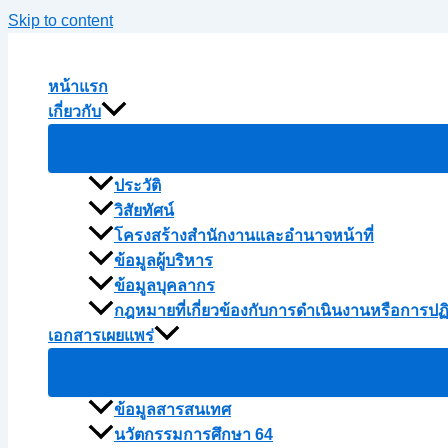
Skip to content
หน้าแรก
เกี่ยวกับ
ประวัติ
วิสัยทัศน์
โครงสร้างสำนักงานและอำนาจหน้าที่
ข้อมูลผู้บริหาร
ข้อมูลบุคลากร
กฎหมายที่เกี่ยวข้องกับการดำเนินงานหรือการปฏ
เอกสารเผยแพร่
ข้อมูลสารสนเทศ
นวัตกรรมการศึกษา 64