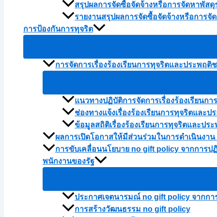
สรุปผลการจัดซื้อจัดจ้างหรือการจัดหาพัส
รายงานสรุปผลการจัดซื้อจัดจ้างหรือการจ
การป้องกันการทุจริต
การจัดการเรื่องร้องเรียนการทุจริตและประพฤติ
แนวทางปฏิบัติการจัดการเรื่องร้องเรียนก
ช่องทางแจ้งเรื่องร้องเรียนการทุจริตและป
ข้อมูลสถิติเรื่องร้องเรียนการทุจริตและ
ผลการเปิดโอกาสให้มีส่วนร่วมในการดำเนินงาน
การขับเคลื่อนนโยบาย no gift policy จากการปฏิ
พนักงานของรัฐ
ประกาศเจตนารมณ์ no gift policy จากการปฏ
การสร้างวัฒนธรรม no gift policy