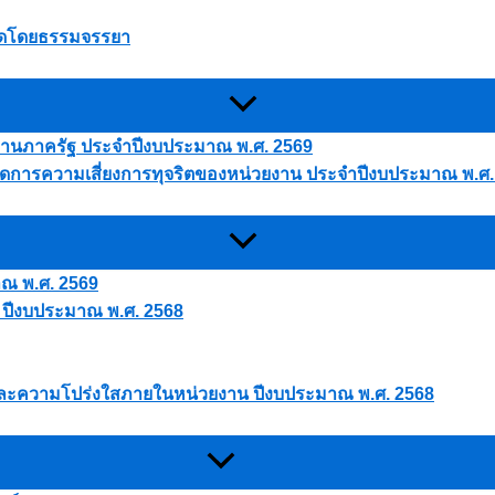
นใดโดยธรรมจรรยา
ยงานภาครัฐ ประจำปีงบประมาณ พ.ศ. 2569
การความเสี่ยงการทุจริตของหน่วยงาน ประจำปีงบประมาณ พ.ศ.
าณ พ.ศ. 2569
 ปีงบประมาณ พ.ศ. 2568
และความโปร่งใสภายในหน่วยงาน ปีงบประมาณ พ.ศ. 2568