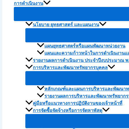
การดำเนินงาน
นโยบาย ยุทธศาสตร์ และแผนงาน
แผนยุทธศาสตร์หรือแผนพัฒนาหน่วยงาน
แผนและความก้าวหน้าในการดำเนินงานแ
รายงานผลการดำเนินงาน ประจำปีงบประมาณ พ.
การบริหารและพัฒนาทรัพยากรบุคคล
หลักเกณฑ์และแผนการบริหารและพัฒนาทร
รายงานผลการบริหารและพัฒนาทรัพยากรบ
คู่มือหรือแนวทางการปฏิบัติงานของเจ้าหน้าที่
การจัดซื้อจัดจ้างหรือการจัดหาพัสดุ