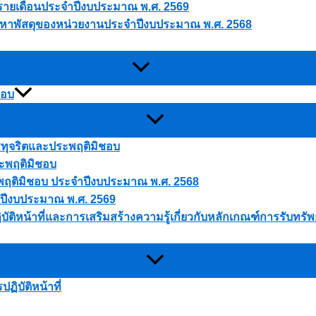
ดุรายเดือนประจำปีงบประมาณ พ.ศ. 2569
ัดหาพัสดุของหน่วยงานประจำปีงบประมาณ พ.ศ. 2568
ชอบ
ารทุจริตและประพฤติมิชอบ
ระพฤติมิชอบ
ประพฤติมิชอบ ประจำปีงบประมาณ พ.ศ. 2568
 ปีงบประมาณ พ.ศ. 2569
บัติหน้าที่และการเสริมสร้างความรู้เกี่ยวกับหลักเกณฑ์การรับทร
ิบัติหน้าที่