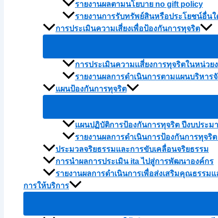
รายงานผลตามนโยบาย no gift policy
รายงานการรับทรัพย์สินหรือประโยชน์อื่
การประเมินความเสี่ยงเพื่อป้องกันการทุจริต
การประเมินความเเสี่ยงการทุจริตในหน่ว
รายงานผลการดำเนินการตามแผนบริหารจัด
แผนป้องกันการทุจริต
แผนปฏิบัติการป้องกันการทุจริต ปีงบประม
รายงานผลการดำเนินการป้องกันการทุจริต
ประมวลจริยธรรมและการขับเคลื่อนจริยธรรม
การนำผลการประเมิน ita ไปสู่การพัฒนาองค์กร
รายงานผลการดำเนินการเพื่อส่งเสริมคุณธรรม
การให้บริการ