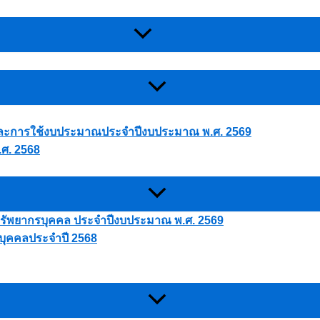
ละการใช้งบประมาณประจำปีงบประมาณ พ.ศ. 2569
ศ. 2568
ัพยากรบุคคล ประจำปีงบประมาณ พ.ศ. 2569
ุคคลประจำปี 2568