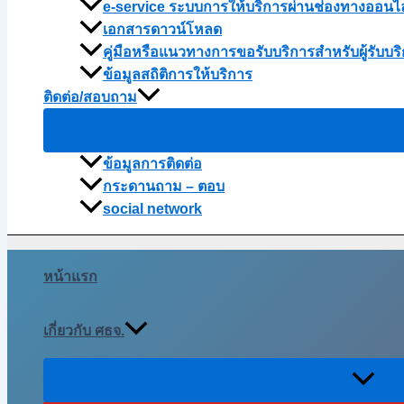
e-service ระบบการให้บริการผ่านช่องทางออนไ
เอกสารดาวน์โหลด
คู่มือหรือแนวทางการขอรับบริการสำหรับผู้รับบริ
ข้อมูลสถิติการให้บริการ
ติดต่อ/สอบถาม
ข้อมูลการติดต่อ
กระดานถาม – ตอบ
social network
หน้าแรก
เกี่ยวกับ ศธจ.