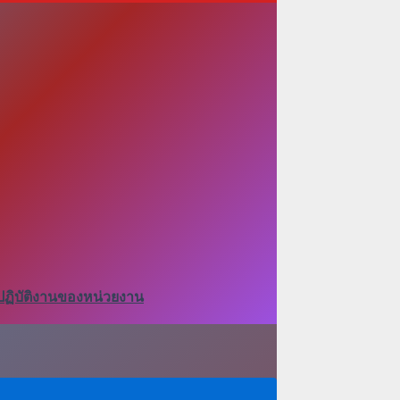
ปฏิบัติงานของหน่วยงาน