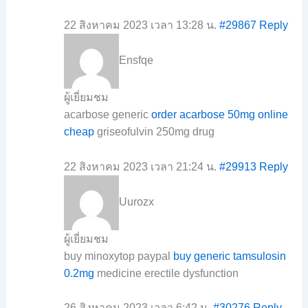
22 สิงหาคม 2023 เวลา 13:28 น.
#29867
Reply
Ensfqe
ผู้เยี่ยมชม
acarbose generic
order acarbose 50mg online
cheap
griseofulvin 250mg drug
22 สิงหาคม 2023 เวลา 21:24 น.
#29913
Reply
Uurozx
ผู้เยี่ยมชม
buy minoxytop paypal
buy generic tamsulosin
0.2mg
medicine erectile dysfunction
26 สิงหาคม 2023 เวลา 6:42 น.
#30276
Reply