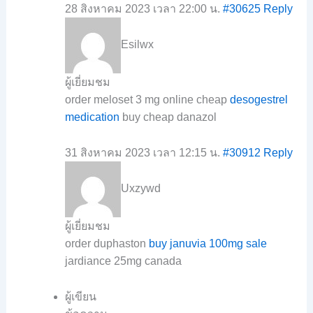
28 สิงหาคม 2023 เวลา 22:00 น.
#30625
Reply
Esilwx
ผู้เยี่ยมชม
order meloset 3 mg online cheap
desogestrel
medication
buy cheap danazol
31 สิงหาคม 2023 เวลา 12:15 น.
#30912
Reply
Uxzywd
ผู้เยี่ยมชม
order duphaston
buy januvia 100mg sale
jardiance 25mg canada
ผู้เขียน