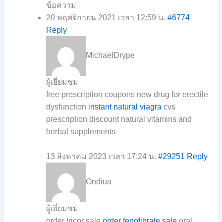
ข้อความ
20 พฤศจิกายน 2021 เวลา 12:59 น.
#6774
Reply
MichaelDrype
ผู้เยี่ยมชม
free prescription coupons new drug for erectile
dysfunction
instant natural viagra
cvs
prescription discount natural vitamins and
herbal supplements
13 สิงหาคม 2023 เวลา 17:24 น.
#29251
Reply
Ondiua
ผู้เยี่ยมชม
order tricor sale
order fenofibrate sale
oral