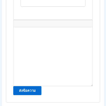
ส่งข้อความ