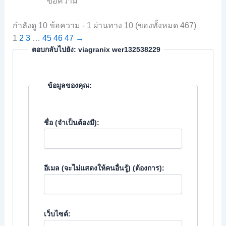
ข้อความ
กำลังดู 10 ข้อความ - 1 ผ่านทาง 10 (ของทั้งหมด 467)
1
2
3
…
45
46
47
→
ตอบกลับไปยัง: viagranix wer132538229
ข้อมูลของคุณ:
ชื่อ (จำเป็นต้องมี):
อีเมล (จะไม่แสดงให้คนอื่นรู้) (ต้องการ):
เว็บไซต์: