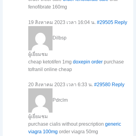
fenofibrate 160mg
19 สิงหาคม 2023 เวลา 16:04 น.
#29505
Reply
Dilbsp
ผู้เยี่ยมชม
cheap ketotifen 1mg
doxepin order
purchase
tofranil online cheap
20 สิงหาคม 2023 เวลา 6:33 น.
#29580
Reply
Pdrclm
ผู้เยี่ยมชม
purchase cialis without prescription
generic
viagra 100mg
order viagra 50mg