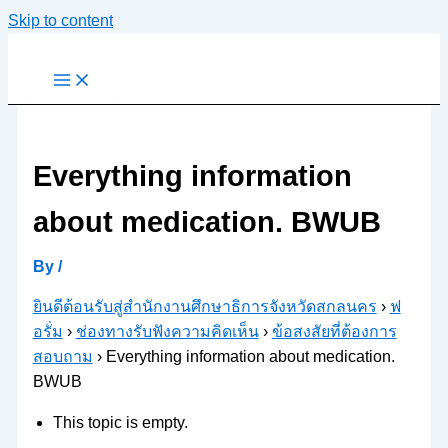
Skip to content
Everything information
about medication. BWUB
By
/
ยินดีต้อนรับสู่สำนักงานศึกษาธิการจังหวัดสกลนคร
›
ฟ
อรั่ม
›
ช่องทางรับฟังความคิดเห็น
›
ข้อสงสัยที่ต้องการ
สอบถาม
›
Everything information about medication.
BWUB
This topic is empty.