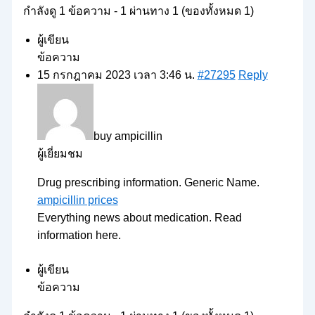
กำลังดู 1 ข้อความ - 1 ผ่านทาง 1 (ของทั้งหมด 1)
ผู้เขียน
ข้อความ
15 กรกฎาคม 2023 เวลา 3:46 น.
#27295
Reply
buy ampicillin
ผู้เยี่ยมชม
Drug prescribing information. Generic Name.
ampicillin prices
Everything news about medication. Read
information here.
ผู้เขียน
ข้อความ