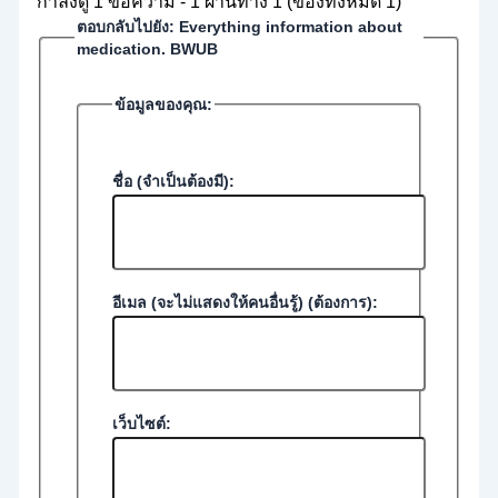
กำลังดู 1 ข้อความ - 1 ผ่านทาง 1 (ของทั้งหมด 1)
ตอบกลับไปยัง: Everything information about
medication. BWUB
ข้อมูลของคุณ:
ชื่อ (จำเป็นต้องมี):
อีเมล (จะไม่แสดงให้คนอื่นรู้) (ต้องการ):
เว็บไซต์: