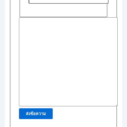
ส่งข้อความ