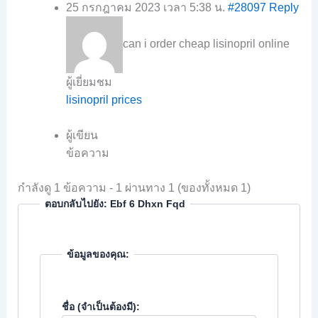
25 กรกฎาคม 2023 เวลา 5:38 น.
#28097
Reply
can i order cheap lisinopril online
ผู้เยี่ยมชม
lisinopril prices
ผู้เขียน
ข้อความ
กำลังดู 1 ข้อความ - 1 ผ่านทาง 1 (ของทั้งหมด 1)
ตอบกลับไปยัง: Ebf 6 Dhxn Fqd
ข้อมูลของคุณ:
ชื่อ (จำเป็นต้องมี):