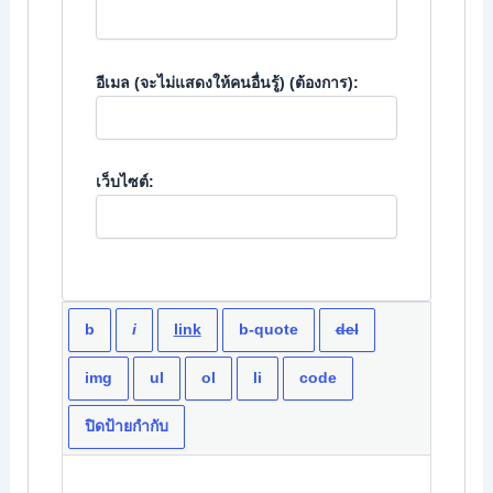
อีเมล (จะไม่แสดงให้คนอื่นรู้) (ต้องการ):
เว็บไซต์: