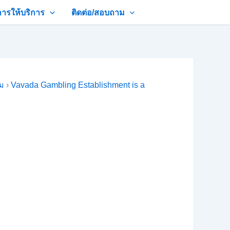
การให้บริการ
ติดต่อ/สอบถาม
าม
›
Vavada Gambling Establishment is a