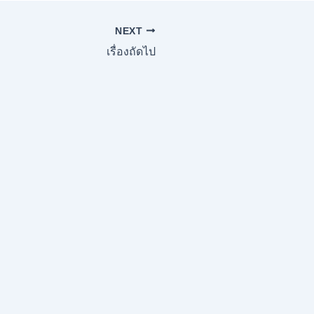
NEXT
เรื่องถัดไป