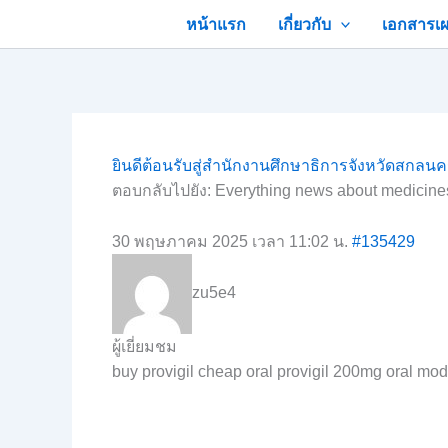
Skip
หน้าแรก
เกี่ยวกับ
เอกสารเผ
to
content
ยินดีต้อนรับสู่สำนักงานศึกษาธิการจังหวัดสกลน
ตอบกลับไปยัง: Everything news about medicin
30 พฤษภาคม 2025 เวลา 11:02 น.
#135429
zu5e4
ผู้เยี่ยมชม
buy provigil cheap oral provigil 200mg oral mod