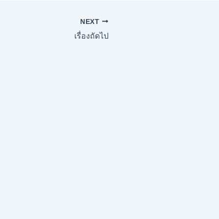
NEXT
เรื่องถัดไป