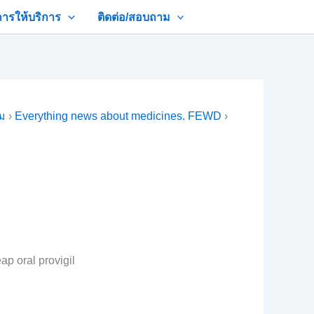
การให้บริการ
ติดต่อ/สอบถาม
าม
›
Everything news about medicines. FEWD
›
ap oral provigil