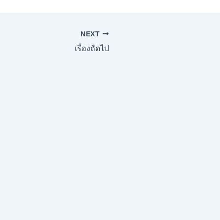
NEXT
เรื่องถัดไป