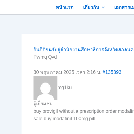
Skip
หน้าแรก
เกี่ยวกับ
เอกสารเผ
to
content
ยินดีต้อนรับสู่สำนักงานศึกษาธิการจังหวัดสกลน
Pwmq Qvd
30 พฤษภาคม 2025 เวลา 2:16 น.
#135393
mg1ku
ผู้เยี่ยมชม
buy provigil without a prescription order modafi
sale buy modafinil 100mg pill