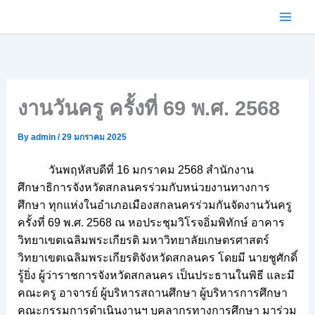
Skip
to
content
งานวันครู ครั้งที่ 69 พ.ศ. 2568
By
admin
/
29 มกราคม 2025
วันพฤหัสบดีที่ 16 มกราคม 2568 สำนักงาน
ศึกษาธิการจังหวัดสกลนครร่วมกับหน่วยงานทางการ
ศึกษา ทุกแห่งในอำเภอเมืองสกลนครร่วมกันจัดงานวันครู
ครั้งที่ 69 พ.ศ. 2568 ณ หอประชุมวิโรจอิ่มพิทักษ์ อาคาร
วิทยาเขตเฉลิมพระเกียรติ มหาวิทยาลัยเกษตรศาสตร์
วิทยาเขตเฉลิมพระเกียรติจังหวัดสกลนคร โดยมี นายชูศักดิ์
รู้ยิ่ง ผู้ว่าราชการจังหวัดสกลนคร เป็นประธานในพิธี และมี
คณะครู อาจารย์ ผู้บริหารสถานศึกษา ผู้บริหารการศึกษา
คณะกรรมการดำเนินงานฯ บุคลากรทางการศึกษา มาร่วม