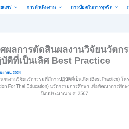
ยแพร่
การดำเนินงาน
การป้องกันการทุจริต
ศผลการตัดสินผลงานวิจัยนวัตกรรม
บัติที่เป็นเลิศ Best Practice
ันยายน 2024
นผลงานวิจัยนวัตกรรมที่มีการปฏิบัติที่เป็นเลิศ (Best Practice) โ
tion For Thai Education) นวัตกรรมการศึกษา เพื่อพัฒนาการศึก
ปีงบประมาณ พ.ศ. 2567