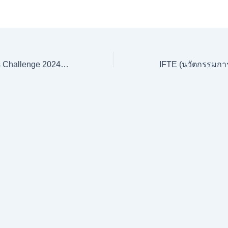
Thailand Robotics Challenge 2024 ครั้งที่ 6