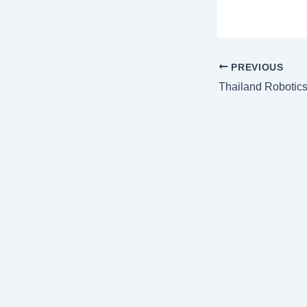
PREVIOUS