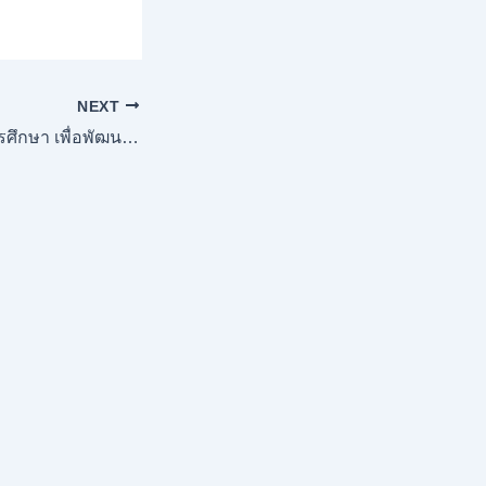
NEXT
IFTE (นวัตกรรมการศึกษา เพื่อพัฒนาการศึกษา)