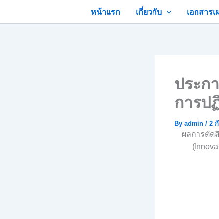
Skip
หน้าแรก
เกี่ยวกับ
เอกสารเผ
to
content
ประกา
การปฏิ
By
admin
/
2 ก
ผลการตัดสิ
(Innova