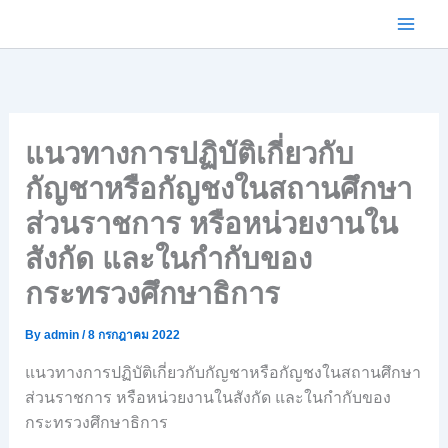
Skip
to
content
แนวทางการปฏิบัติเกี่ยวกับ
กัญชาหรือกัญชงในสถานศึกษา
ส่วนราชการ หรือหน่วยงานใน
สังกัด และในกำกับของ
กระทรวงศึกษาธิการ
By
admin
/
8 กรกฎาคม 2022
แนวทางการปฏิบัติเกี่ยวกับกัญชาหรือกัญชงในสถานศึกษา
ส่วนราชการ หรือหน่วยงานในสังกัด และในกำกับของ
กระทรวงศึกษาธิการ