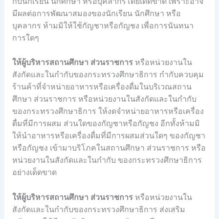
กับนักเรียน นักศึกษา หรือบุคลากรโดยเด็ดขาด เพราะอาจ
มีผลต่อการพัฒนาสมองของนักเรียน นักศึกษา หรือ
บุคลากร ห้ามมิให้ใช้กัญชาหรือกัญชง เพื่อการนันทนา
การใดๆ
ให้ผู้บริหารสถานศึกษา ส่วนราชการ
หรือหน่วยงานใน
สังกัดและในกำกับของกระทรวงศึกษาธิการ กำกับควบคุม
ร้านค้าที่จำหน่ายอาหารหรือเครื่องดื่มในบริเวณสถาน
ศึกษา ส่วนราชการ หรือหน่วยงานในสังกัดและในกำกับ
ของกระทรวงศึกษาธิการ ให้งดจำหน่ายอาหารหรือเครื่อง
ดื่มที่มีการผสม ส่วนใดของกัญชาหรือกัญชง อีกทั้งห้ามมิ
ให้นำอาหารหรือเครื่องดื่มที่มีการผสมส่วนใดๆ ของกัญชา
หรือกัญชง เข้ามาบริโภคในสถานศึกษา ส่วนราชการ หรือ
หน่วยงานในสังกัดและในกำกับ ของกระทรวงศึกษาธิการ
อย่างเด็ดขาด
ให้ผู้บริหารสถานศึกษา ส่วนราชการ
หรือหน่วยงานใน
สังกัดและในกำกับของกระทรวงศึกษาธิการ ส่งเสริม