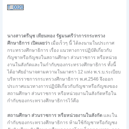
T_0020
นางสาวตรีนุช เทียนทอง รัฐมนตรีว่าการกระทรวง
ศึกษาธิการ เปิดเผยว่า
เมื่อเร็วๆ นี้ ได้ลงนามในประกาศ
กระทรวงศึกษาธิการ เรื่อง แนวทางการปฏิบัติเกี่ยวกับ
กัญชาหรือกัญชงในสถานศึกษา ส่วนราชการ หรือหน่วย
งานในสังกัดและในกำกับของกระทรวงศึกษาธิการ ทั้งนี้
ได้อาศัยอำนาจตามความในมาตรา 12 แห่ง พ.ร.บ.ระเบียบ
บริหารราชการกระทรวงศึกษาธิการ พ.ศ.2546 จึงออก
ประกาศแนวทางการปฏิบัติเกี่ยวกับกัญชาหรือกัญชงของ
สถานศึกษา ส่วนราชการ หรือหน่วยงานในสังกัดหรือใน
กำกับของกระทรวงศึกษาธิการไว้คือ
สถานศึกษา ส่วนราชการ หรือหน่วยงานในสังกัด
และใน
กำกับของกระทรวงศึกษาธิการ ห้ามใช้กัญชาหรือกัญชง