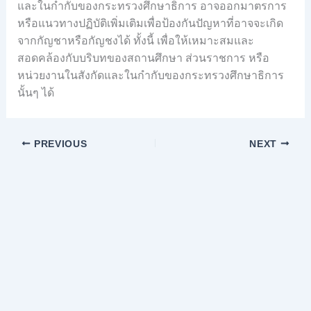
และในกำกับของกระทรวงศึกษาธิการ อาจออกมาตรการ
หรือแนวทางปฏิบัติเพิ่มเติมเพื่อป้องกันปัญหาที่อาจจะเกิด
จากกัญชาหรือกัญชงได้ ทั้งนี้ เพื่อให้เหมาะสมและ
สอดคล้องกับบริบทของสถานศึกษา ส่วนราชการ หรือ
หน่วยงานในสังกัดและในกำกับของกระทรวงศึกษาธิการ
นั้นๆ ได้
PREVIOUS
NEXT