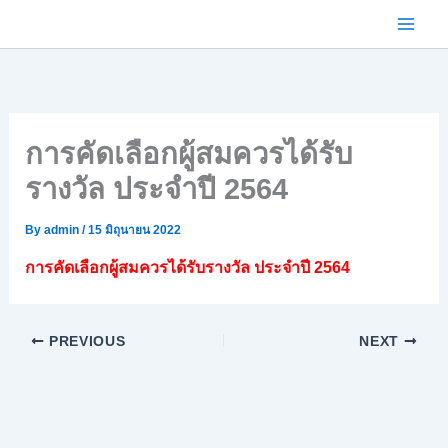
Skip
to
content
การคัดเลือกผู้สมควรได้รับ
รางวัล ประจำปี 2564
By
admin
/
15 มิถุนายน 2022
การคัดเลือกผู้สมควรได้รับรางวัล ประจำปี 2564
PREVIOUS
NEXT