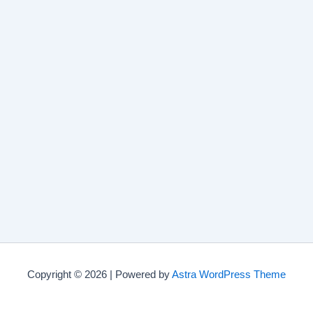
Copyright © 2026 | Powered by
Astra WordPress Theme