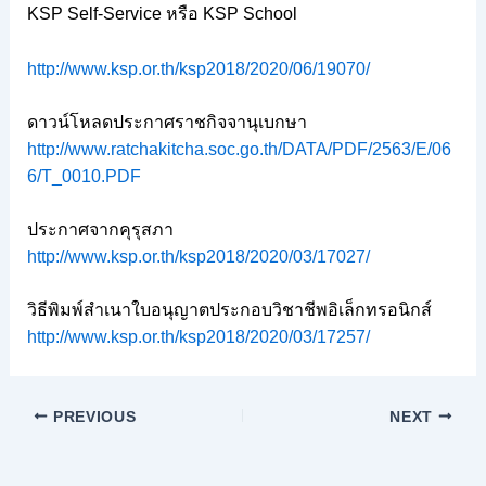
KSP Self-Service หรือ KSP School
http://www.ksp.or.th/ksp2018/2020/06/19070/
ดาวน์โหลดประกาศราชกิจจานุเบกษา
http://www.ratchakitcha.soc.go.th/DATA/PDF/2563/E/06
6/T_0010.PDF
ประกาศจากคุรุสภา
http://www.ksp.or.th/ksp2018/2020/03/17027/
วิธีพิมพ์สำเนาใบอนุญาตประกอบวิชาชีพอิเล็กทรอนิกส์
http://www.ksp.or.th/ksp2018/2020/03/17257/
PREVIOUS
NEXT