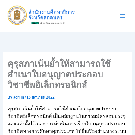
Skip
to
content
คุรุสภาเน้นย้ำให้สามารถใช้
สำเนาใบอนุญาตประกอบ
วิชาชีพอิเล็กทรอนิกส์
By
admin
/
15 มิถุนายน 2022
คุรุสภาเน้นย้ำให้สามารถใช้สำเนาใบอนุญาตประกอบ
วิชาชีพอิเล็กทรอนิกส์ เป็นหลักฐานในการสมัครสอบบรรจุ
และแต่งตั้งได้ และการดำเนินการเรื่องใบอนุญาตประกอบ
วิชาชีพทางการศึกษาทุกประเภท ให้ยื่นเรื่องผ่านทางระบบ